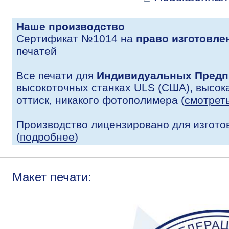
Наше производство
Сертификат №1014 на
право изготовле
печатей
Все печати для
Индивидуальных Предп
высокоточных станках ULS (США), высока
оттиск, никакого фотополимера (
смотрет
Производство лицензировано для изгото
(
подробнее
)
Макет печати: