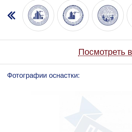
Посмотреть в
Фотографии оснастки: