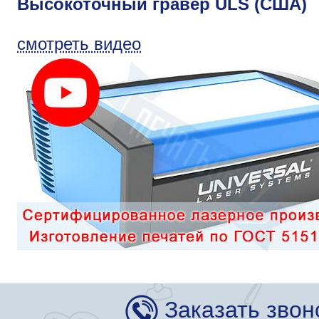
Высокоточный гравер ULS (США)
смотреть видео
Заказать звон