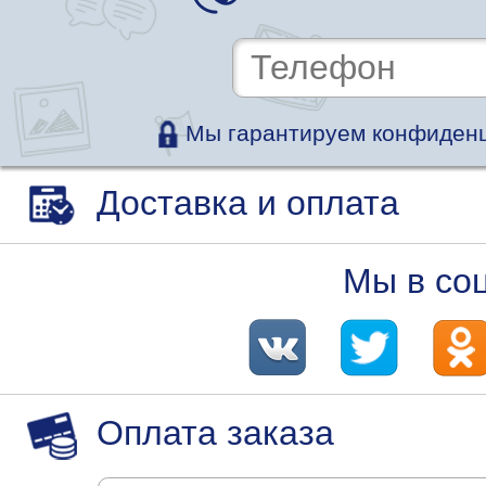
Мы гарантируем конфиденц
Доставка и оплата
Мы в со
Оплата заказа