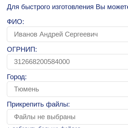
Для быстрого изготовления Вы может
ФИО:
ОГРНИП:
Город:
Прикрепить файлы: