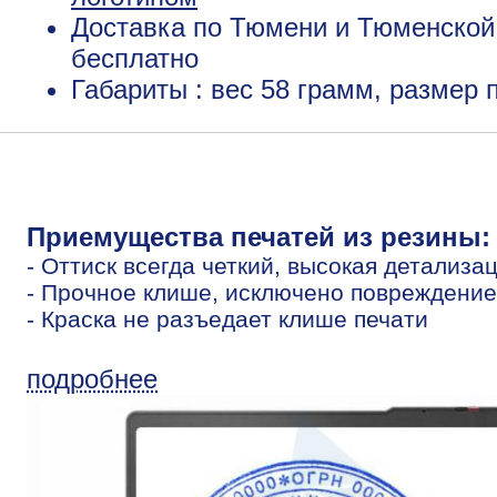
Доставка по Тюмени и Тюменской 
бесплатно
Габариты : вес 58 грамм, размер
Приемущества печатей из резины:
- Оттиск всегда четкий, высокая детализа
- Прочное клише, исключено повреждение
- Краска не разъедает клише печати
подробнее