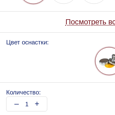
Посмотреть вс
Цвет оснастки:
Количество:
–
+