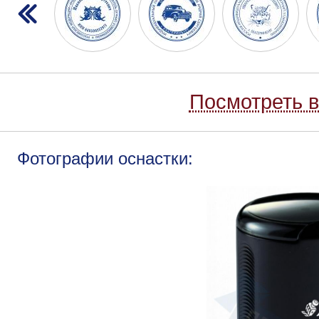
Посмотреть в
Фотографии оснастки: