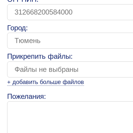
Город:
Прикрепить файлы:
+ добавить больше файлов
Пожелания: