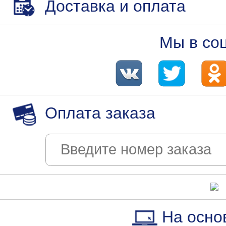
Доставка и оплата
Мы в со
Оплата заказа
На осно