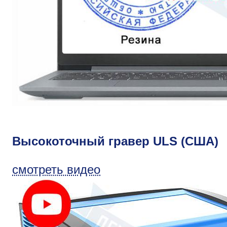
Высокоточный гравер ULS (США)
смотреть видео