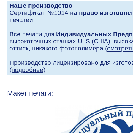
Наше производство
Сертификат №1014 на
право изготовле
печатей
Все печати для
Индивидуальных Предп
высокоточных станках ULS (США), высока
оттиск, никакого фотополимера (
смотрет
Производство лицензировано для изгото
(
подробнее
)
Макет печати: