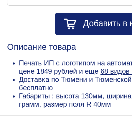
Добавить в 
Описание товара
Печать ИП с логотипом на автомат
цене 1849 рублей и еще
68 видов
Доставка по Тюмени и Тюменской 
бесплатно
Габариты : высота 130мм, ширина
грамм, размер поля R 40мм