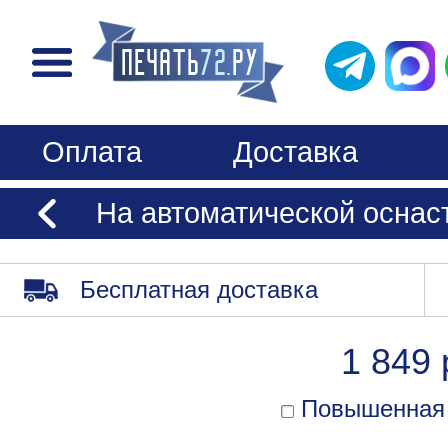
Оплата
Доставка
На автоматической оснастк
Бесплатная доставка
1 849 
Повышенная 