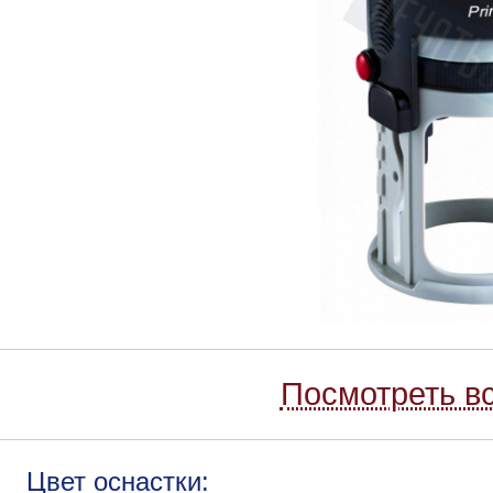
Посмотреть вс
Цвет оснастки: