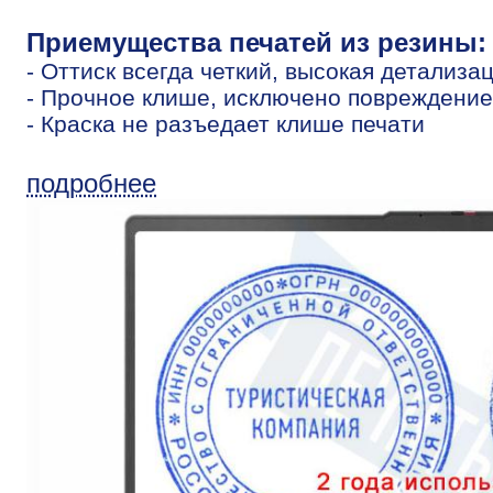
Приемущества печатей из резины:
- Оттиск всегда четкий, высокая детализа
- Прочное клише, исключено повреждение
- Краска не разъедает клише печати
подробнее