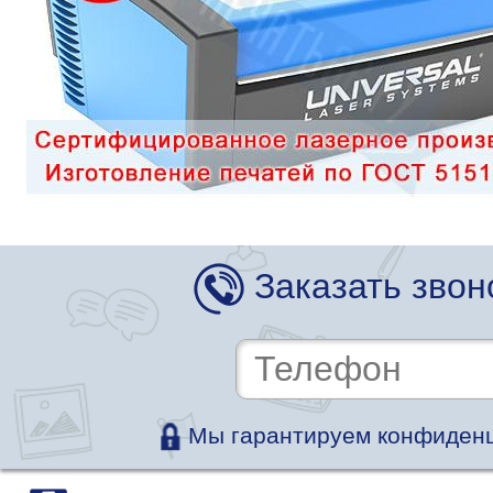
Заказать звон
Мы гарантируем конфиденц