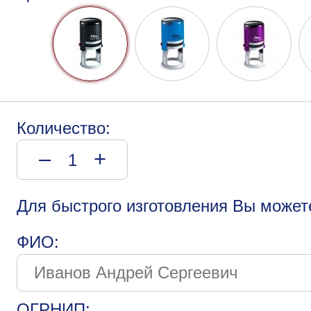
Количество:
–
+
Для быстрого изготовления Вы может
ФИО:
ОГРНИП: