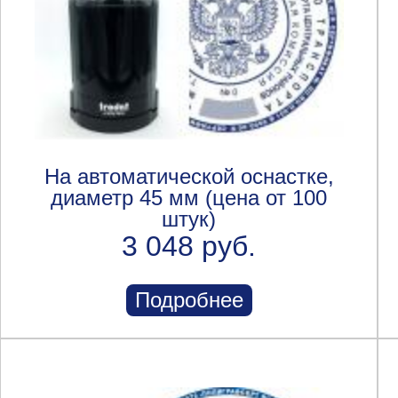
На автоматической оснастке,
диаметр 45 мм (цена от 100
штук)
3 048 руб.
Подробнее