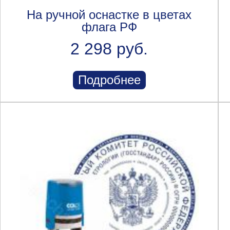
На ручной оснастке в цветах
флага РФ
2 298 руб.
Подробнее