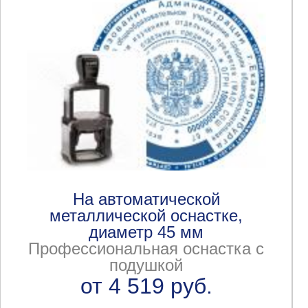
На автоматической
металлической оснастке,
диаметр 45 мм
Профессиональная оснастка с
подушкой
от 4 519 руб.