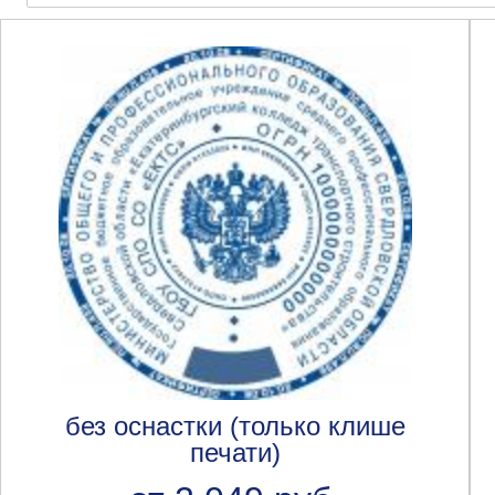
без оснастки (только клише
печати)