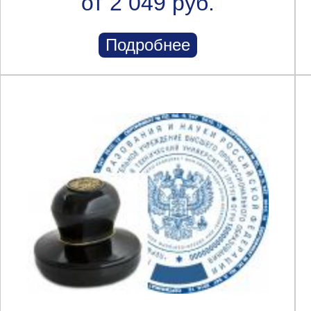
от 2 049 руб.
Подробнее