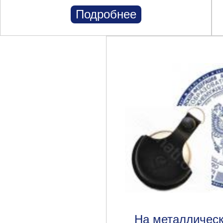
Подробнее
На металлическ