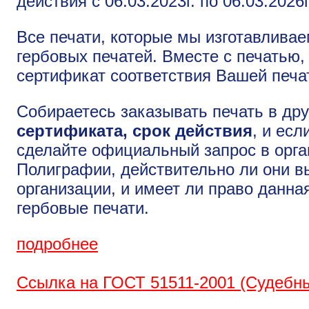
действия с 06.03.2023г. по 06.03.2026
Все печати, которые мы изготавливае
гербовых печатей. Вместе с печатью
сертификат соответствия Вашей печа
Собираетесь заказывать печать в др
сертификата, срок действия
, и ес
сделайте официальный запрос в орг
Полиграфии, действительно ли они в
организации, и имеет ли право данна
гербовые печати.
подробнее
Ссылка на ГОСТ 51511-2001 (Судебн