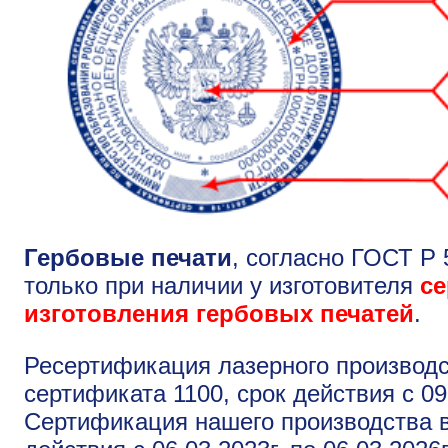
Гербовые печати
, согласно ГОСТ Р 
только при наличии у изготовителя
се
изготовления гербовых печатей
.
Ресертификация лазерного производст
сертификата 1100, срок действия с 09.
Сертификация нашего производства в 