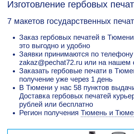
Изготовление гербовых печа
7 макетов государственных печа
Заказ гербовых печатей в Тюмени
это выгодно и удобно
Заявки принимаются по телефону +
zakaz@pechat72.ru или на нашем 
Заказать гербовые печати в Тюме
получение уже через 1 день
В Тюмени у нас 58 пунктов выдачи
Доставка гербовых печатей курье
рублей или бесплатно
Регион получения
Тюмень и Тюме