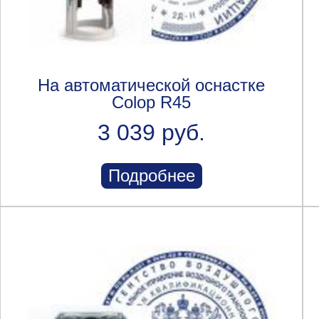
На автоматической оснастке
Colop R45
3 039 руб.
Подробнее