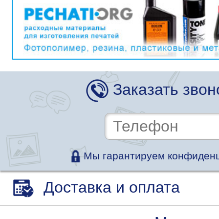
Заказать звон
Мы гарантируем конфиденц
Доставка и оплата