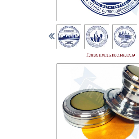
Посмотреть все макеты