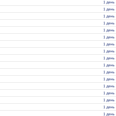
1 день
1 день
1 день
1 день
1 день
1 день
1 день
1 день
1 день
1 день
1 день
1 день
1 день
1 день
1 день
1 день
1 день