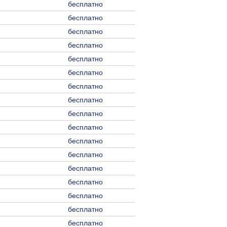
бесплатно
бесплатно
бесплатно
бесплатно
бесплатно
бесплатно
бесплатно
бесплатно
бесплатно
бесплатно
бесплатно
бесплатно
бесплатно
бесплатно
бесплатно
бесплатно
бесплатно