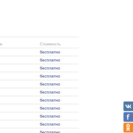
е
Стоимость
бесплатно
бесплатно
бесплатно
бесплатно
бесплатно
бесплатно
бесплатно
бесплатно
бесплатно
бесплатно
бесплатно