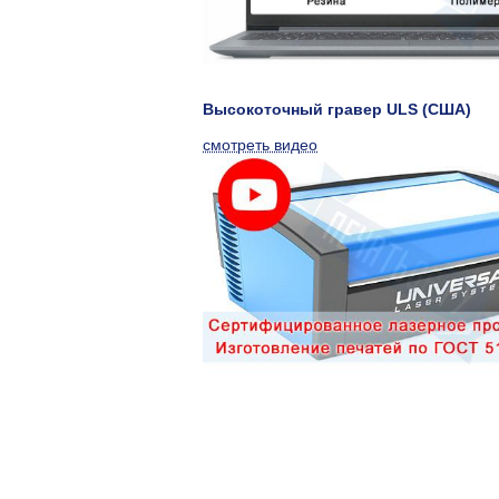
Высокоточный гравер ULS (США)
смотреть видео