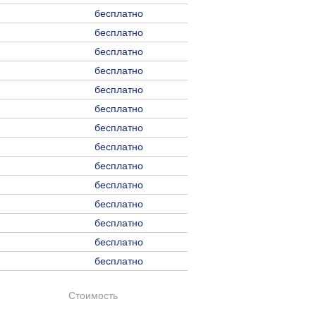
бесплатно
бесплатно
бесплатно
бесплатно
бесплатно
бесплатно
бесплатно
бесплатно
бесплатно
бесплатно
бесплатно
бесплатно
бесплатно
бесплатно
Стоимость