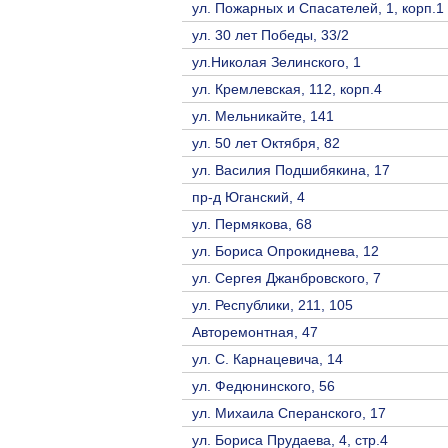
ул. Пожарных и Спасателей, 1, корп.1
ул. 30 лет Победы, 33/2
ул.Николая Зелинского, 1
ул. Кремлевская, 112, корп.4
ул. Мельникайте, 141
ул. 50 лет Октября, 82
ул. Василия Подшибякина, 17
пр-д Юганский, 4
ул. Пермякова, 68
ул. Бориса Опрокиднева, 12
ул. Сергея Джанбровского, 7
ул. Республики, 211, 105
Авторемонтная, 47
ул. С. Карнацевича, 14
ул. Федюнинского, 56
ул. Михаила Сперанского, 17
ул. Бориса Прудаева, 4, стр.4