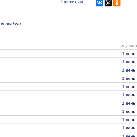
Поделиться:
ов выдачи
Получени
1 день
1 день
1 день
1 день
1 день
1 день
1 день
1 день
1 день
1 день
1 день