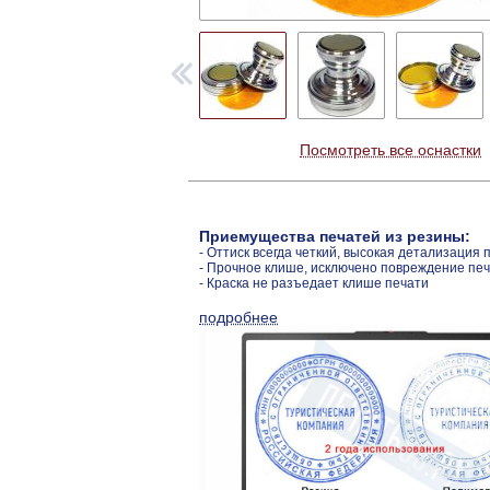
Посмотреть все оснастки
Приемущества печатей из резины:
- Оттиск всегда четкий, высокая детализация 
- Прочное клише, исключено повреждение пе
- Краска не разъедает клише печати
подробнее