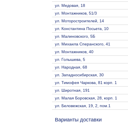
ул. Медовая, 18
ул. Монтажников, 51/3
ул. Моторостроителей, 14
ул. Константина Посьета, 10
ул. Малиновского, 5Б
ул. Михаила Сперанского, 41
ул. Монтажников, 40
ул. Голышева, 5
ул. Народная, 68
ул. Западносибирская, 30
ул. Тимофея Чаркова, 81 корп. 1
ул. Широтная, 191
ул. Малая Боровская, 28, корп. 1
ул. Беловежская, 19, 2, пом.1
Варианты доставки