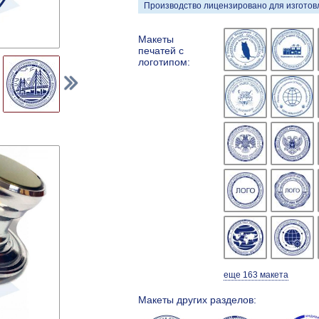
Производство лицензировано для изготовл
Макеты
печатей с
логотипом:
еще 163 макета
Макеты других разделов: