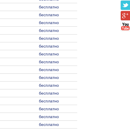
бесплатно
бесплатно
бесплатно
бесплатно
бесплатно
бесплатно
бесплатно
бесплатно
бесплатно
бесплатно
бесплатно
бесплатно
бесплатно
бесплатно
бесплатно
бесплатно