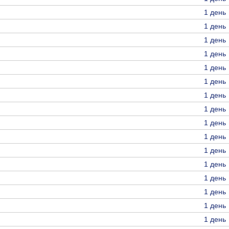
1 день
1 день
1 день
1 день
1 день
1 день
1 день
1 день
1 день
1 день
1 день
1 день
1 день
1 день
1 день
1 день