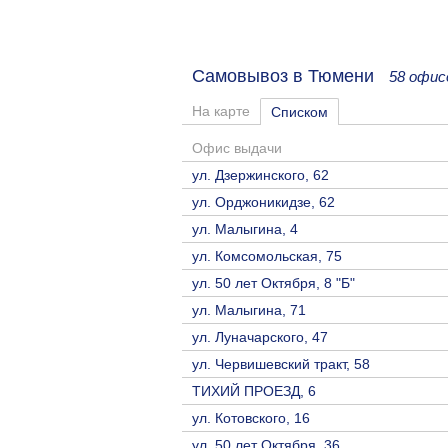
Самовывоз в Тюмени
58 офис
На карте
Списком
Офис выдачи
ул. Дзержинского, 62
ул. Орджоникидзе, 62
ул. Малыгина, 4
ул. Комсомольская, 75
ул. 50 лет Октября, 8 "Б"
ул. Малыгина, 71
ул. Луначарского, 47
ул. Червишевский тракт, 58
ТИХИЙ ПРОЕЗД, 6
ул. Котовского, 16
ул. 50 лет Октября, 36