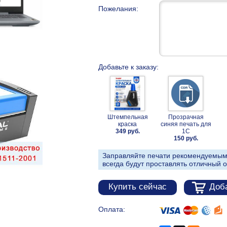
Пожелания:
Добавьте к заказу:
Штемпельная
Прозрачная
краска
синяя печать для
349 руб.
1С
150 руб.
Заправляйте печати рекомендуемым
всегда будут проставлять отличный о
Купить сейчас
Доба
Оплата: