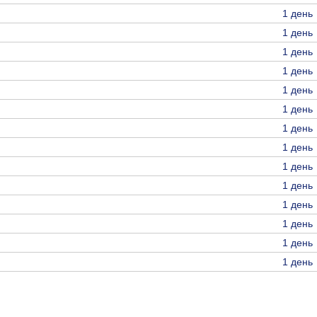
1 день
1 день
1 день
1 день
1 день
1 день
1 день
1 день
1 день
1 день
1 день
1 день
1 день
1 день