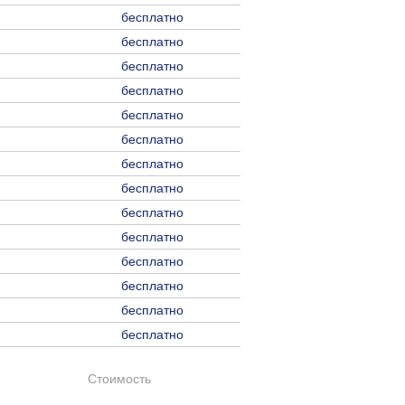
бесплатно
бесплатно
бесплатно
бесплатно
бесплатно
бесплатно
бесплатно
бесплатно
бесплатно
бесплатно
бесплатно
бесплатно
бесплатно
бесплатно
Стоимость