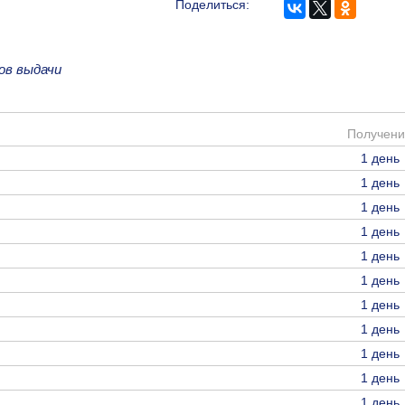
Поделиться:
ов выдачи
Получени
1 день
1 день
1 день
1 день
1 день
1 день
1 день
1 день
1 день
1 день
1 день