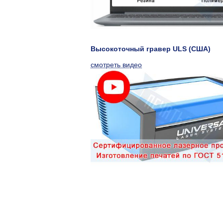
Высокоточный гравер ULS (США)
смотреть видео