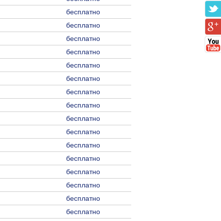
бесплатно
бесплатно
бесплатно
бесплатно
бесплатно
бесплатно
бесплатно
бесплатно
бесплатно
бесплатно
бесплатно
бесплатно
бесплатно
бесплатно
бесплатно
бесплатно