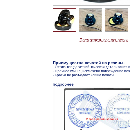
Посмотреть все оснастки
Приемущества печатей из резины:
- Оттиск всегда четкий, высокая детализация 
- Прочное клише, исключено повреждение пе
- Краска не разъедает клише печати
подробнее