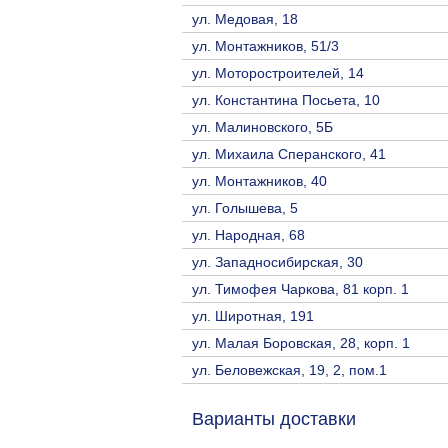
ул. Медовая, 18
ул. Монтажников, 51/3
ул. Моторостроителей, 14
ул. Константина Посьета, 10
ул. Малиновского, 5Б
ул. Михаила Сперанского, 41
ул. Монтажников, 40
ул. Голышева, 5
ул. Народная, 68
ул. Западносибирская, 30
ул. Тимофея Чаркова, 81 корп. 1
ул. Широтная, 191
ул. Малая Боровская, 28, корп. 1
ул. Беловежская, 19, 2, пом.1
Варианты доставки