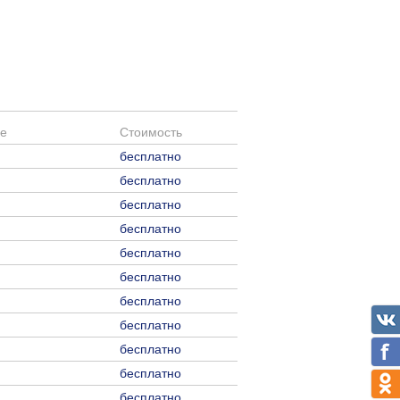
е
Стоимость
бесплатно
бесплатно
бесплатно
бесплатно
бесплатно
бесплатно
бесплатно
бесплатно
бесплатно
бесплатно
бесплатно