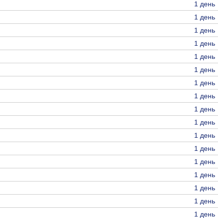
1 день
1 день
1 день
1 день
1 день
1 день
1 день
1 день
1 день
1 день
1 день
1 день
1 день
1 день
1 день
1 день
1 день