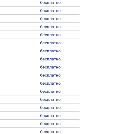
бесплатно
бесплатно
бесплатно
бесплатно
бесплатно
бесплатно
бесплатно
бесплатно
бесплатно
бесплатно
бесплатно
бесплатно
бесплатно
бесплатно
бесплатно
бесплатно
бесплатно