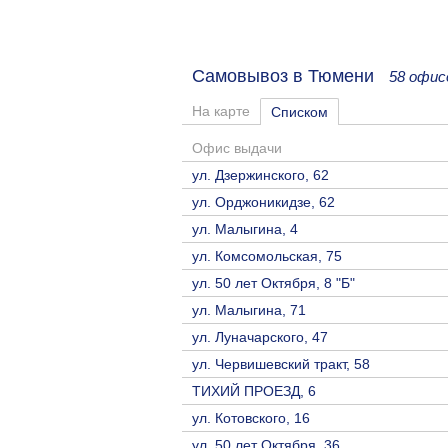
Самовывоз в Тюмени
58 офис
На карте
Списком
Офис выдачи
ул. Дзержинского, 62
ул. Орджоникидзе, 62
ул. Малыгина, 4
ул. Комсомольская, 75
ул. 50 лет Октября, 8 "Б"
ул. Малыгина, 71
ул. Луначарского, 47
ул. Червишевский тракт, 58
ТИХИЙ ПРОЕЗД, 6
ул. Котовского, 16
ул. 50 лет Октября, 36