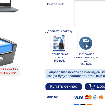
Пожелания:
Добавьте к заказу:
Штемпельная
Прозрачная
краска
синяя печать для
349 руб.
1С
150 руб.
Заправляйте печати рекомендуемым
всегда будут проставлять отличный о
Купить сейчас
Доба
Оплата: