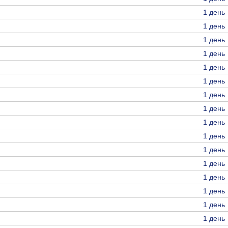
1 день
1 день
1 день
1 день
1 день
1 день
1 день
1 день
1 день
1 день
1 день
1 день
1 день
1 день
1 день
1 день