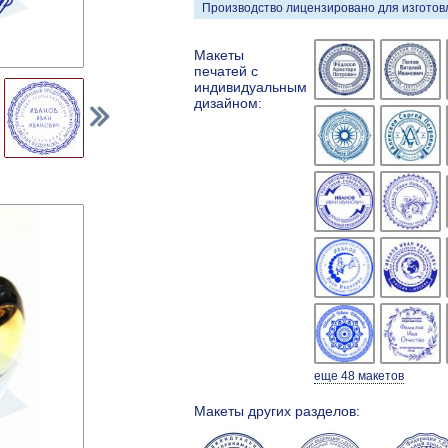
Производство лицензировано для изготовл
Макеты
печатей с
индивидуальным
дизайном:
еще 48 макетов
Макеты других разделов: