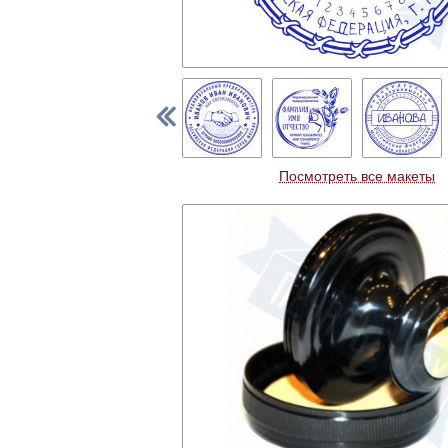
Посмотреть все макеты