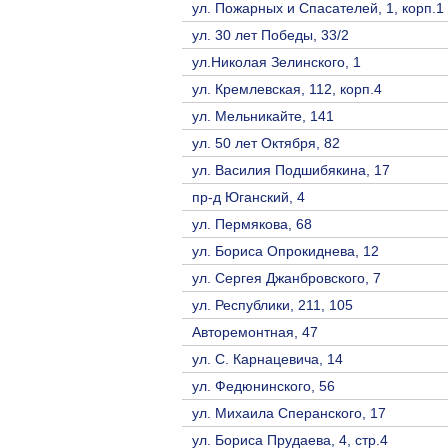
ул. Пожарных и Спасателей, 1, корп.1
ул. 30 лет Победы, 33/2
ул.Николая Зелинского, 1
ул. Кремлевская, 112, корп.4
ул. Мельникайте, 141
ул. 50 лет Октября, 82
ул. Василия Подшибякина, 17
пр-д Юганский, 4
ул. Пермякова, 68
ул. Бориса Опрокиднева, 12
ул. Сергея Джанбровского, 7
ул. Республики, 211, 105
Авторемонтная, 47
ул. С. Карнацевича, 14
ул. Федюнинского, 56
ул. Михаила Сперанского, 17
ул. Бориса Прудаева, 4, стр.4