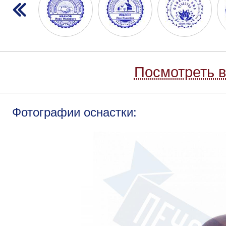
Посмотреть в
Фотографии оснастки: