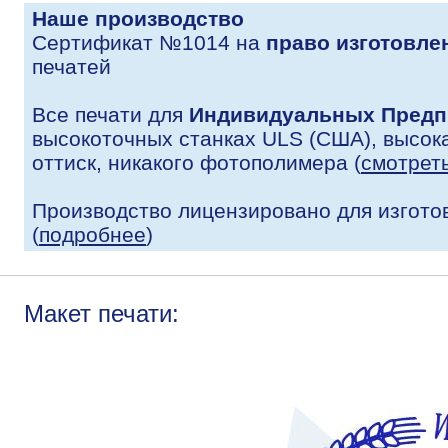
Наше производство
Сертификат №1014 на
право изготовле
печатей
Все печати для
Индивидуальных Предп
высокоточных станках ULS (США), высока
оттиск, никакого фотополимера (
смотрет
Производство лицензировано для изгото
(
подробнее
)
Макет печати: