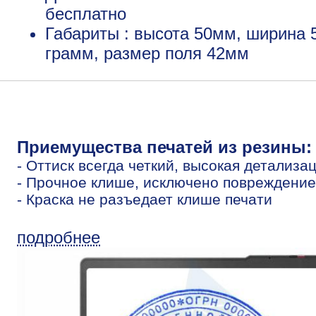
бесплатно
Габариты : высота 50мм, ширина 
грамм, размер поля 42мм
Приемущества печатей из резины:
- Оттиск всегда четкий, высокая детализа
- Прочное клише, исключено повреждение
- Краска не разъедает клише печати
подробнее