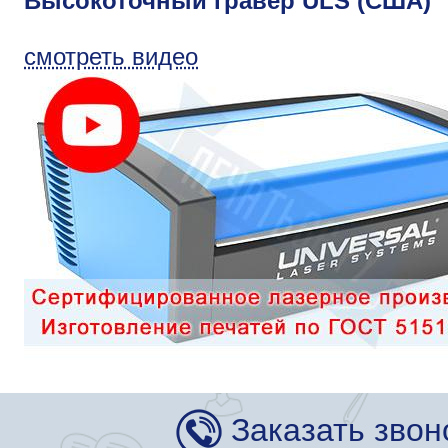
Высокоточный гравер ULS (США)
смотреть видео
Заказать звон