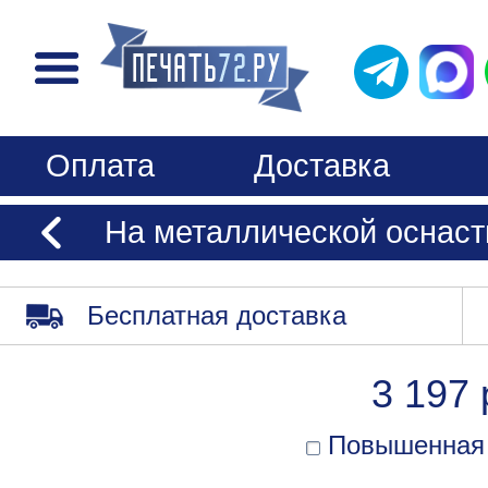
Оплата
Доставка
На металлической оснаст
Бесплатная доставка
3 197 
Повышенная 