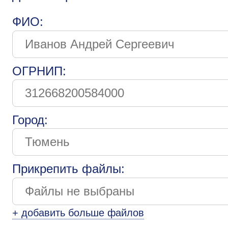
ФИО:
ОГРНИП:
Город:
Прикрепить файлы:
+ добавить больше файлов