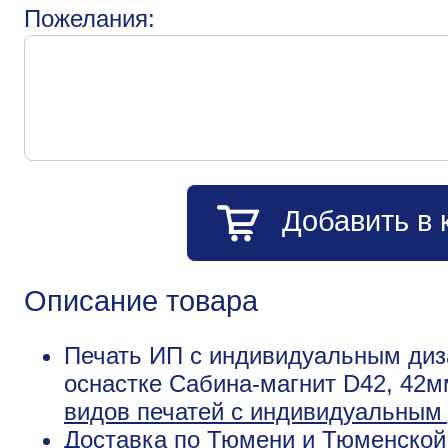
Пожелания:
Добавить в 
Описание товара
Печать ИП с индивидуальным диз
оснастке Сабина-магнит D42, 42м
видов печатей с индивидуальным
Доставка по Тюмени и Тюменской 