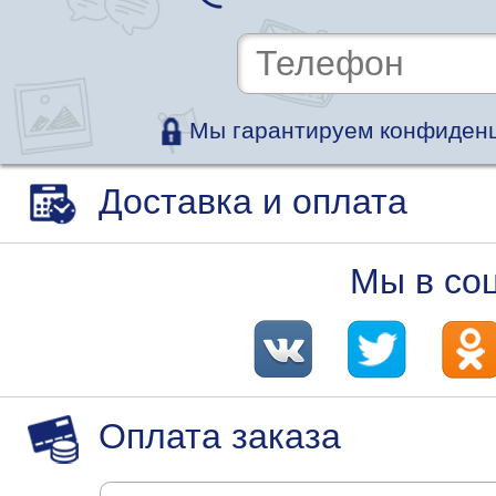
Мы гарантируем конфиденц
Доставка и оплата
Мы в со
Оплата заказа