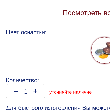
Посмотреть вс
Цвет оснастки:
Количество:
–
+
уточняйте наличие
Для быстрого изготовления Вы может