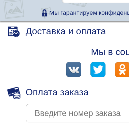
Мы гарантируем конфиденц
Доставка и оплата
Мы в со
Оплата заказа