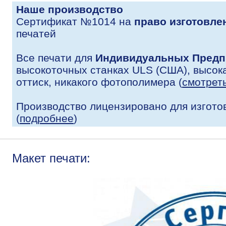
Наше производство
Сертификат №1014 на
право изготовле
печатей
Все печати для
Индивидуальных Предп
высокоточных станках ULS (США), высока
оттиск, никакого фотополимера (
смотрет
Производство лицензировано для изгото
(
подробнее
)
Макет печати: