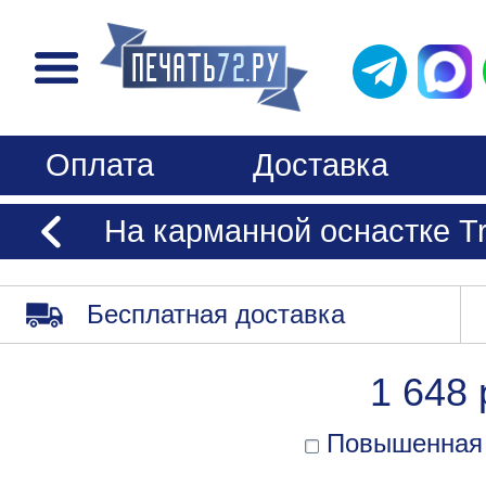
Оплата
Доставка
На карманной оснастке Tr
Бесплатная доставка
1 648 
Повышенная 