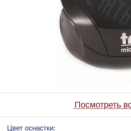
Посмотреть вс
Цвет оснастки: