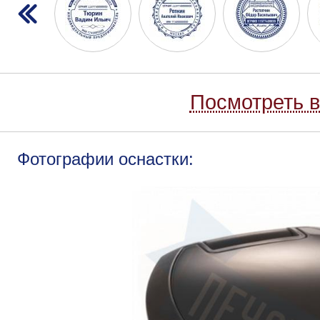
Посмотреть в
Фотографии оснастки: