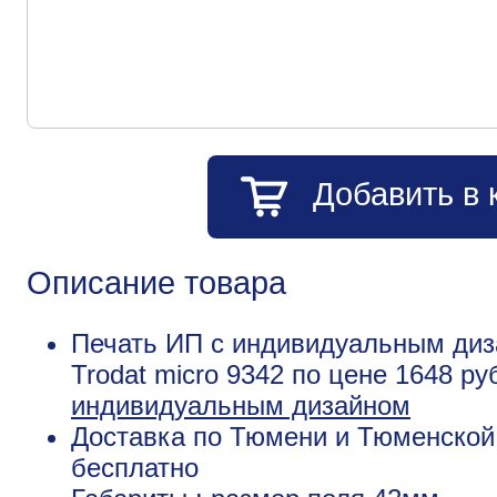
Добавить в 
Описание товара
Печать ИП с индивидуальным диз
Trodat micro 9342 по цене 1648 р
индивидуальным дизайном
Доставка по Тюмени и Тюменской 
бесплатно