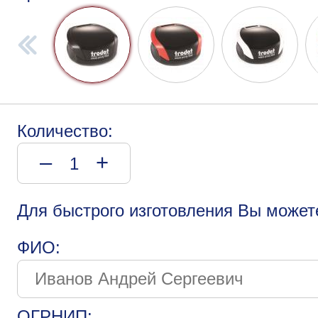
Количество:
–
+
Для быстрого изготовления Вы может
ФИО:
ОГРНИП: