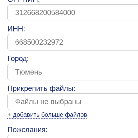
ИНН:
Город:
Прикрепить файлы:
+ добавить больше файлов
Пожелания: