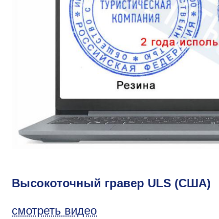
Высокоточный гравер ULS (США)
смотреть видео