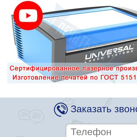
Заказать звон