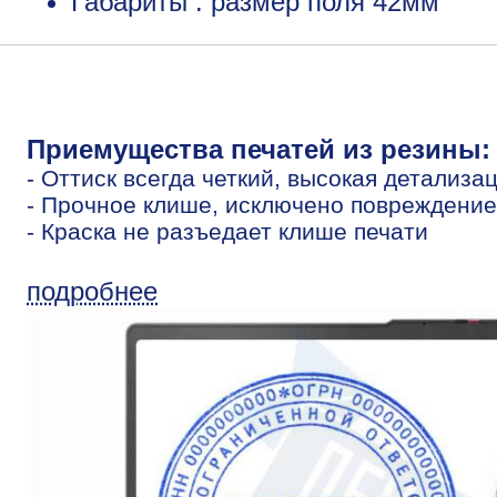
Габариты : размер поля 42мм
Приемущества печатей из резины:
- Оттиск всегда четкий, высокая детализа
- Прочное клише, исключено повреждение
- Краска не разъедает клише печати
подробнее