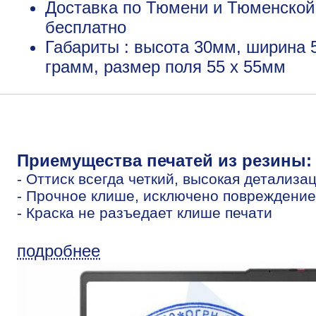
Доставка по Тюмени и Тюменской 
бесплатно
Габариты : высота 30мм, ширина 
грамм, размер поля 55 x 55мм
Приемущества печатей из резины:
- Оттиск всегда четкий, высокая детализа
- Прочное клише, исключено повреждение
- Краска не разъедает клише печати
подробнее