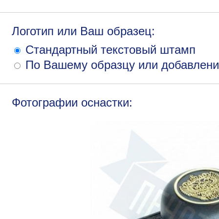
Логотип или Ваш образец:
Стандартный текстовый штамп
По Вашему образцу или добавлени
Фотографии оснастки: