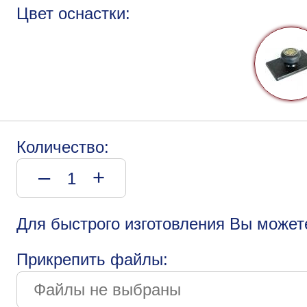
Цвет оснастки:
Количество:
–
+
Для быстрого изготовления Вы может
Прикрепить файлы: