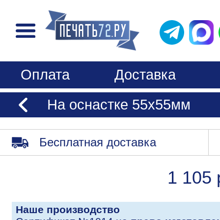
Оплата
Доставка
На оснастке 55х55мм
Бесплатная доставка
1 105 
Наше производство