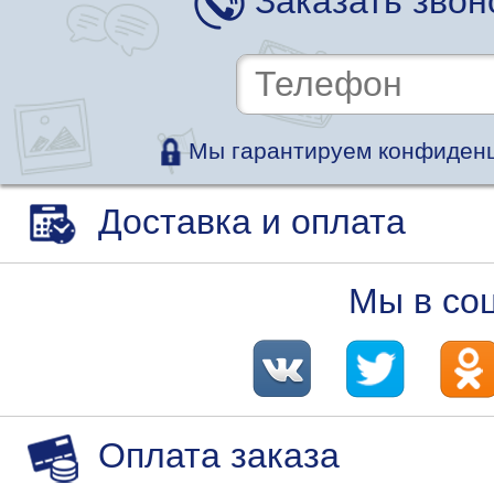
Заказать звон
Мы гарантируем конфиденц
Доставка и оплата
Мы в со
Оплата заказа