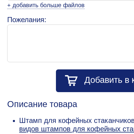
+ добавить больше файлов
Пожелания:
Добавить в 
Описание товара
Штамп для кофейных стаканчиков
видов штампов для кофейных ста