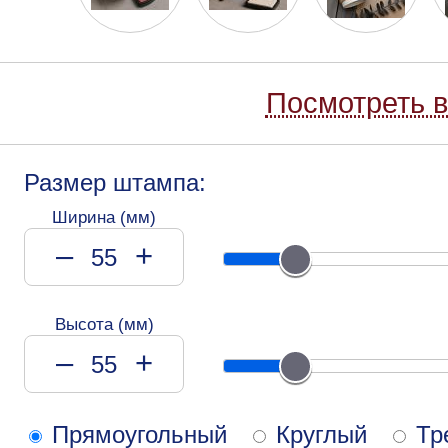
Посмотреть в
Размер штампа:
Ширина (мм)
–
+
Высота (мм)
–
+
Прямоугольный
Круглый
Тр