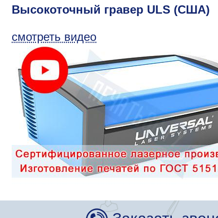
Высокоточный гравер ULS (США)
смотреть видео