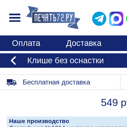
Оплата
Доставка
Клише без оснастки
Бесплатная доставка
549 р
Наше производство