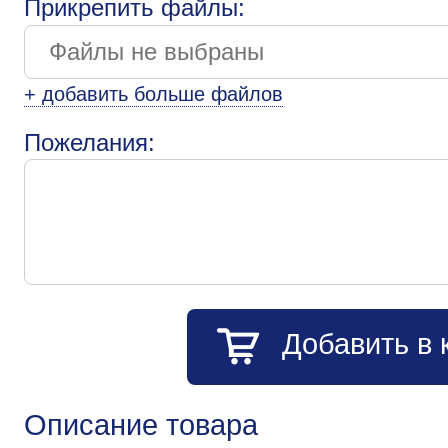
Прикрепить файлы:
+ добавить больше файлов
Пожелания:
Добавить в 
Описание товара