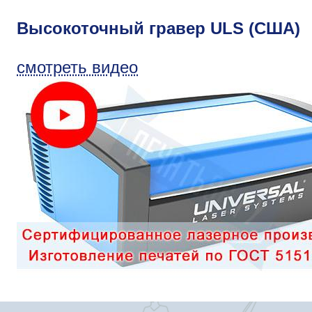
Высокоточный гравер ULS (США)
смотреть видео