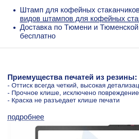
Штамп для кофейных стаканчиков
видов штампов для кофейных ста
Доставка по Тюмени и Тюменской 
бесплатно
Приемущества печатей из резины:
- Оттиск всегда четкий, высокая детализа
- Прочное клише, исключено повреждение
- Краска не разъедает клише печати
подробнее