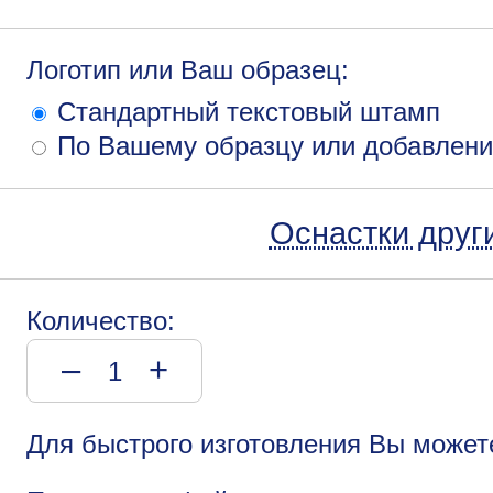
Логотип или Ваш образец:
Стандартный текстовый штамп
По Вашему образцу или добавлени
Оснастки друг
Количество:
–
+
Для быстрого изготовления Вы может