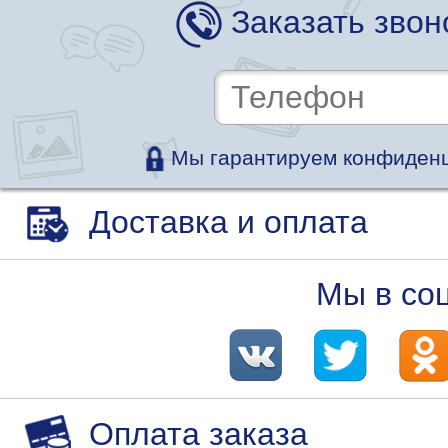
Заказать звон
Мы гарантируем конфиденц
Доставка и оплата
Мы в со
Оплата заказа