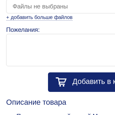
+ добавить больше файлов
Пожелания:
Добавить в 
Описание товара