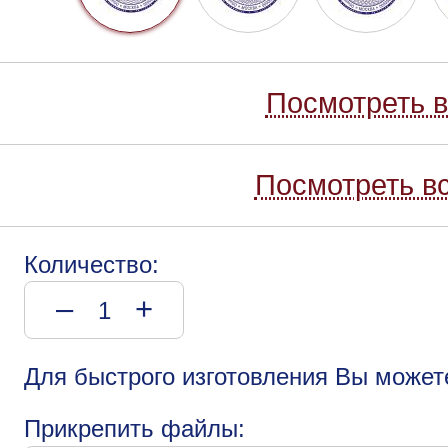
Посмотреть в
Посмотреть вс
Количество:
–
+
Для быстрого изготовления Вы может
Прикрепить файлы: