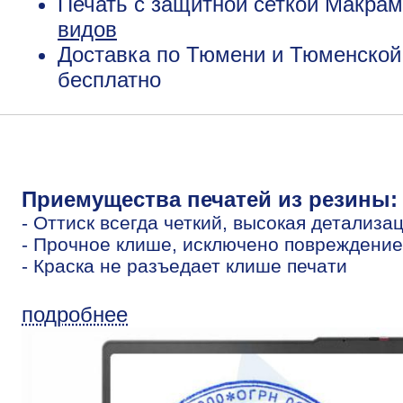
Печать с защитной сеткой Макрам
видов
Доставка по Тюмени и Тюменской 
бесплатно
Приемущества печатей из резины:
- Оттиск всегда четкий, высокая детализа
- Прочное клише, исключено повреждение
- Краска не разъедает клише печати
подробнее