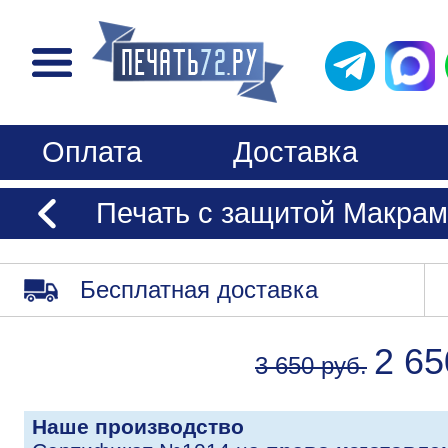
Оплата
Доставка
Печать с защитой Макра
Бесплатная доставка
2 65
3 650 руб.
Наше производство