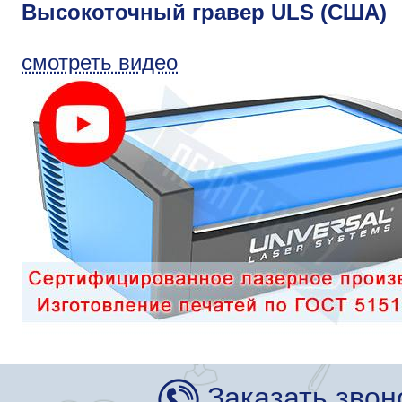
Высокоточный гравер ULS (США)
смотреть видео
Заказать звон