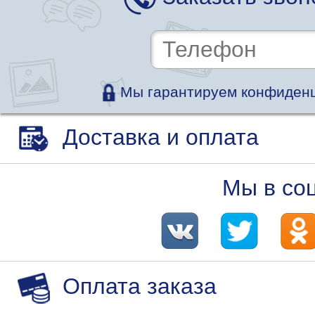
Мы гарантируем конфиденц
Доставка и оплата
Мы в со
Оплата заказа