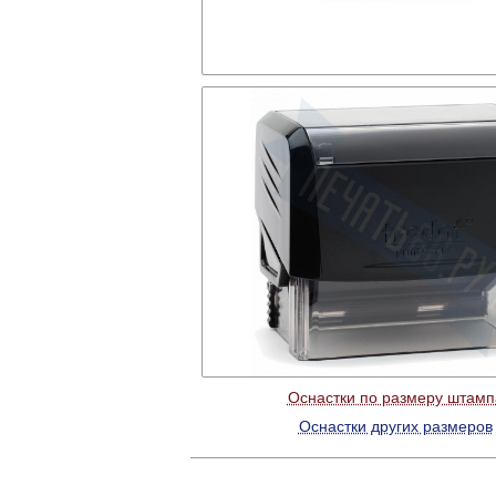
Оснастки по размеру штамп
Оснастки других размеров