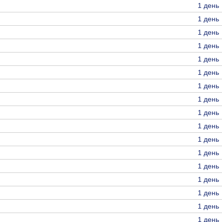
1 день
1 день
1 день
1 день
1 день
1 день
1 день
1 день
1 день
1 день
1 день
1 день
1 день
1 день
1 день
1 день
1 день