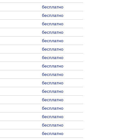
бесплатно
бесплатно
бесплатно
бесплатно
бесплатно
бесплатно
бесплатно
бесплатно
бесплатно
бесплатно
бесплатно
бесплатно
бесплатно
бесплатно
бесплатно
бесплатно