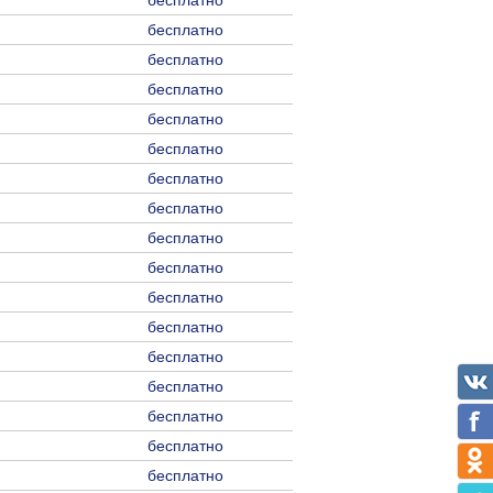
бесплатно
бесплатно
бесплатно
бесплатно
бесплатно
бесплатно
бесплатно
бесплатно
бесплатно
бесплатно
бесплатно
бесплатно
бесплатно
бесплатно
бесплатно
бесплатно