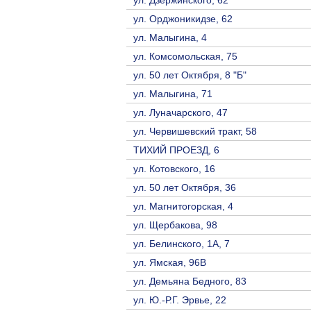
ул. Орджоникидзе, 62
ул. Малыгина, 4
ул. Комсомольская, 75
ул. 50 лет Октября, 8 "Б"
ул. Малыгина, 71
ул. Луначарского, 47
ул. Червишевский тракт, 58
ТИХИЙ ПРОЕЗД, 6
ул. Котовского, 16
ул. 50 лет Октября, 36
ул. Магнитогорская, 4
ул. Щербакова, 98
ул. Белинского, 1А, 7
ул. Ямская, 96В
ул. Демьяна Бедного, 83
ул. Ю.-Р.Г. Эрвье, 22