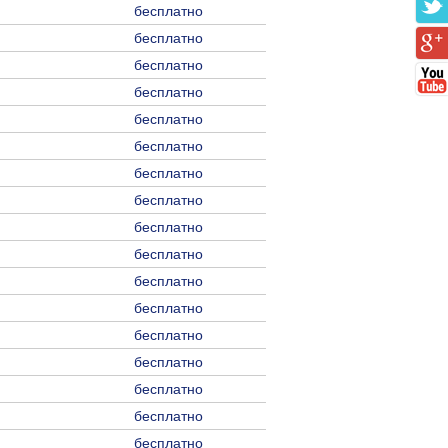
бесплатно
бесплатно
бесплатно
бесплатно
бесплатно
бесплатно
бесплатно
бесплатно
бесплатно
бесплатно
бесплатно
бесплатно
бесплатно
бесплатно
бесплатно
бесплатно
бесплатно