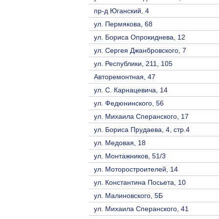
пр-д Юганский, 4
ул. Пермякова, 68
ул. Бориса Опрокиднева, 12
ул. Сергея Джанбровского, 7
ул. Республики, 211, 105
Авторемонтная, 47
ул. С. Карнацевича, 14
ул. Федюнинского, 56
ул. Михаила Сперанского, 17
ул. Бориса Прудаева, 4, стр.4
ул. Медовая, 18
ул. Монтажников, 51/3
ул. Моторостроителей, 14
ул. Константина Посьета, 10
ул. Малиновского, 5Б
ул. Михаила Сперанского, 41