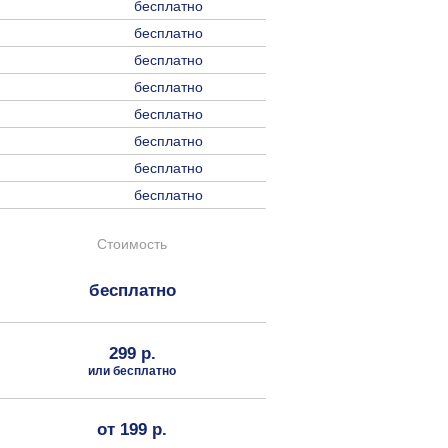
бесплатно
бесплатно
бесплатно
бесплатно
бесплатно
бесплатно
бесплатно
бесплатно
Стоимость
бесплатно
299 р.
или бесплатно
от 199 р.