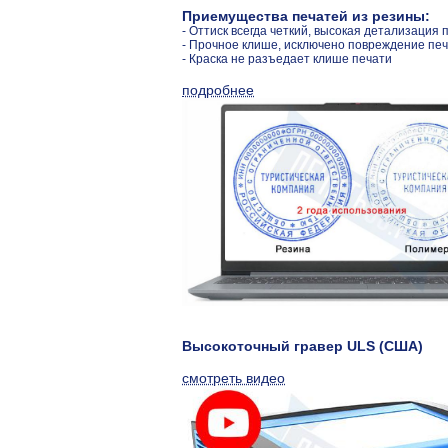
Приемущества печатей из резины:
- Оттиск всегда четкий, высокая детализация 
- Прочное клише, исключено повреждение пе
- Краска не разъедает клише печати
подробнее
Высокоточный гравер ULS (США)
смотреть видео