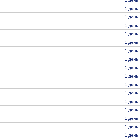
1 день
1 день
1 день
1 день
1 день
1 день
1 день
1 день
1 день
1 день
1 день
1 день
1 день
1 день
1 день
1 день