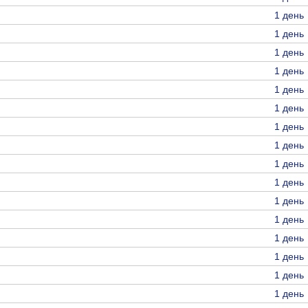
1 день
1 день
1 день
1 день
1 день
1 день
1 день
1 день
1 день
1 день
1 день
1 день
1 день
1 день
1 день
1 день