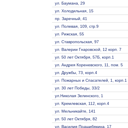
ул. Баумана, 29
ул. Холодильная, 15
пр. Заречный, 41
ул. Полевая, 109, стр.9
ул. Рижская, 55
ул. Ставропольская, 97
ул. Валерии Гнаровской, 12 корп. 7
ул. 50 лет Октября, 57Б, корп.1
ул. Андрея Кореневского, 11, пом. 5
ул. Дружбы, 73, корп.4
ул. Пожарных и Спасателей, 1, корп.1
ул. 30 лет Победы, 33/2
ул.Николая Зелинского, 1
ул. Кремлевская, 112, корп.4
ул. Мельникайте, 141
ул. 50 лет Октября, 82
ул. Василия Подшибякина, 17