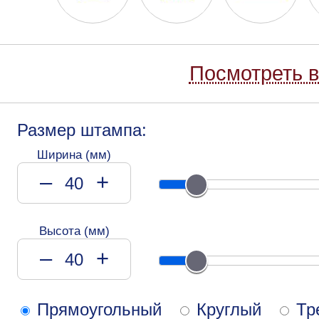
Посмотреть в
Размер штампа:
Ширина (мм)
–
+
Высота (мм)
–
+
Прямоугольный
Круглый
Тр