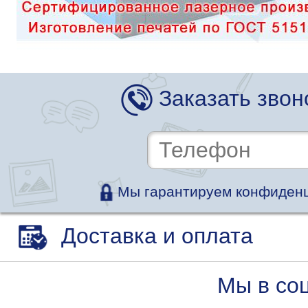
Заказать звон
Мы гарантируем конфиденц
Доставка и оплата
Мы в со