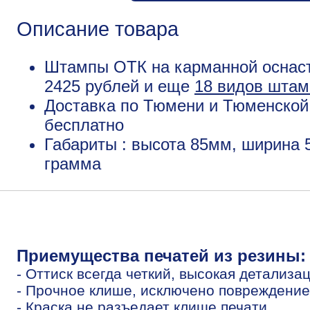
Описание товара
Штампы ОТК на карманной оснаст
2425 рублей и еще
18 видов штам
Доставка по Тюмени и Тюменской 
бесплатно
Габариты : высота 85мм, ширина 
грамма
Приемущества печатей из резины:
- Оттиск всегда четкий, высокая детализа
- Прочное клише, исключено повреждение
- Краска не разъедает клише печати