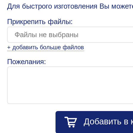
Для быстрого изготовления Вы может
Прикрепить файлы:
+ добавить больше файлов
Пожелания:
Добавить в 