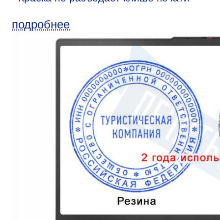
подробнее