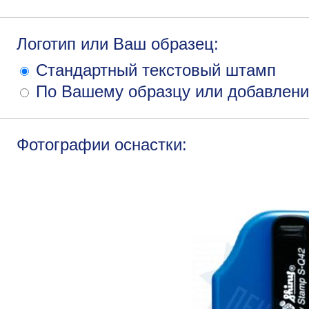
Логотип или Ваш образец:
Стандартный текстовый штамп
По Вашему образцу или добавлени
Фотографии оснастки: