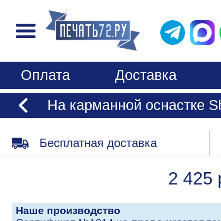
Оплата
Доставка
На карманной оснастке S
Бесплатная доставка
2 425 
Наше производство