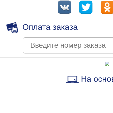
Оплата заказа
На осно