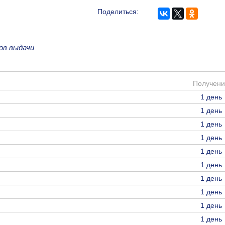
Поделиться:
ов выдачи
Получени
1 день
1 день
1 день
1 день
1 день
1 день
1 день
1 день
1 день
1 день