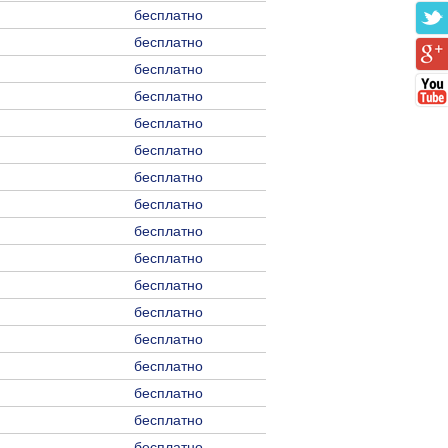
бесплатно
бесплатно
бесплатно
бесплатно
бесплатно
бесплатно
бесплатно
бесплатно
бесплатно
бесплатно
бесплатно
бесплатно
бесплатно
бесплатно
бесплатно
бесплатно
бесплатно