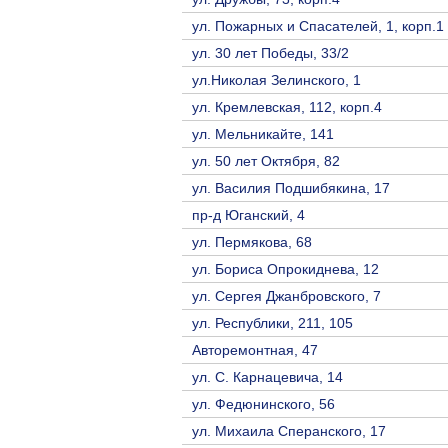
ул. Пожарных и Спасателей, 1, корп.1
ул. 30 лет Победы, 33/2
ул.Николая Зелинского, 1
ул. Кремлевская, 112, корп.4
ул. Мельникайте, 141
ул. 50 лет Октября, 82
ул. Василия Подшибякина, 17
пр-д Юганский, 4
ул. Пермякова, 68
ул. Бориса Опрокиднева, 12
ул. Сергея Джанбровского, 7
ул. Республики, 211, 105
Авторемонтная, 47
ул. С. Карнацевича, 14
ул. Федюнинского, 56
ул. Михаила Сперанского, 17