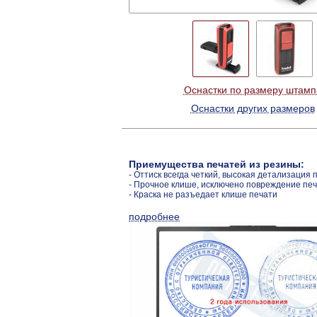
Оснастки по размеру штамп
Оснастки других размеров
Приемущества печатей из резины:
- Оттиск всегда четкий, высокая детализация 
- Прочное клише, исключено повреждение пе
- Краска не разъедает клише печати
подробнее