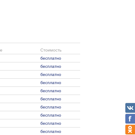
е
Стоимость
бесплатно
бесплатно
бесплатно
бесплатно
бесплатно
бесплатно
бесплатно
бесплатно
бесплатно
бесплатно