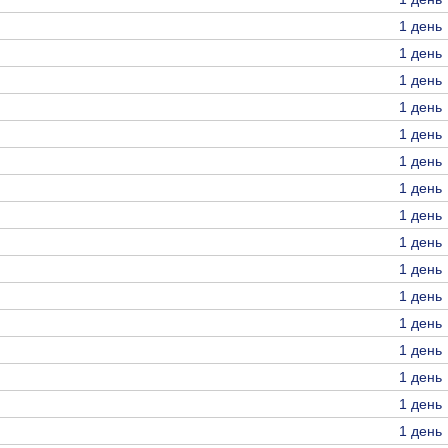
1 день
1 день
1 день
1 день
1 день
1 день
1 день
1 день
1 день
1 день
1 день
1 день
1 день
1 день
1 день
1 день