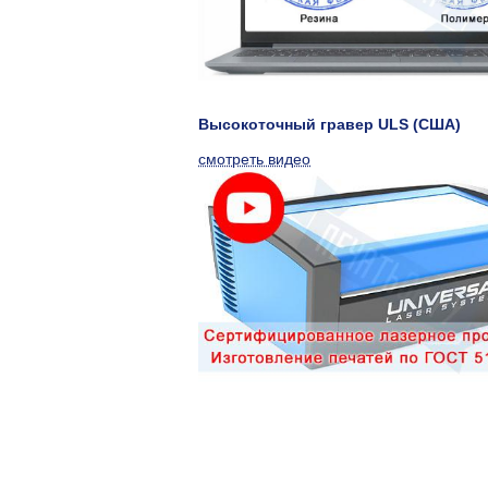
Высокоточный гравер ULS (США)
смотреть видео