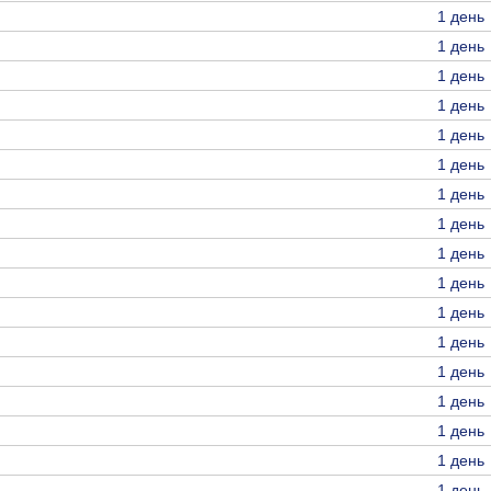
1 день
1 день
1 день
1 день
1 день
1 день
1 день
1 день
1 день
1 день
1 день
1 день
1 день
1 день
1 день
1 день
1 день