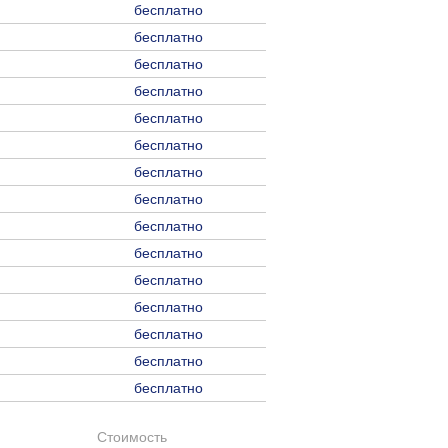
бесплатно
бесплатно
бесплатно
бесплатно
бесплатно
бесплатно
бесплатно
бесплатно
бесплатно
бесплатно
бесплатно
бесплатно
бесплатно
бесплатно
бесплатно
Стоимость