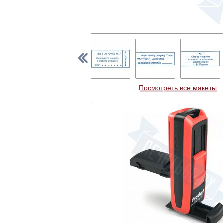
Посмотреть все макеты