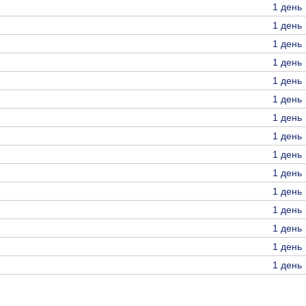
1 день
1 день
1 день
1 день
1 день
1 день
1 день
1 день
1 день
1 день
1 день
1 день
1 день
1 день
1 день