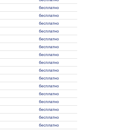
бесплатно
бесплатно
бесплатно
бесплатно
бесплатно
бесплатно
бесплатно
бесплатно
бесплатно
бесплатно
бесплатно
бесплатно
бесплатно
бесплатно
бесплатно
бесплатно