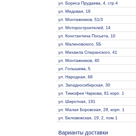
ул. Бориса Прудаева, 4, стр.4
ул. Медовая, 18
ул. Монтажников, 51/3
ул. Моторостроителей, 14
ул. Константина Посьета, 10
ул. Малиновского, 5Б
ул. Михаила Сперанского, 41
ул. Монтажников, 40
ул. Голышева, 5
ул. Народная, 68
ул. Западносибирская, 30
ул. Тимофея Чаркова, 81 корп. 1
ул. Широтная, 191
ул. Малая Боровская, 28, корп. 1
ул. Беловежская, 19, 2, пом.1
Варианты доставки