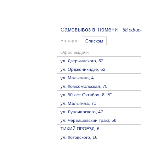
Самовывоз в Тюмени
58 офис
На карте
Списком
Офис выдачи
ул. Дзержинского, 62
ул. Орджоникидзе, 62
ул. Малыгина, 4
ул. Комсомольская, 75
ул. 50 лет Октября, 8 "Б"
ул. Малыгина, 71
ул. Луначарского, 47
ул. Червишевский тракт, 58
ТИХИЙ ПРОЕЗД, 6
ул. Котовского, 16