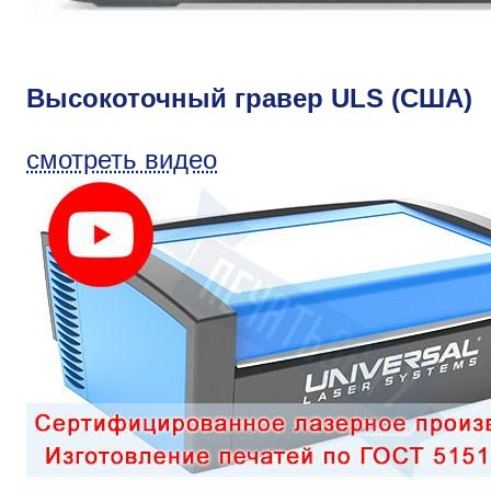
Высокоточный гравер ULS (США)
смотреть видео