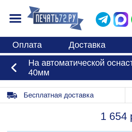
Оплата
Доставка
На автоматической оснаст
40мм
Бесплатная доставка
1 654 