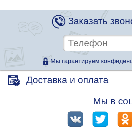
Заказать звон
Мы гарантируем конфиденц
Доставка и оплата
Мы в со