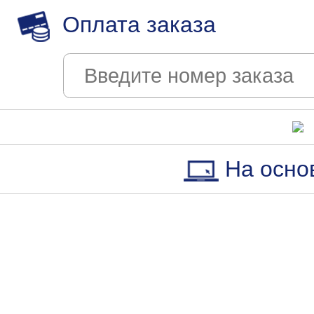
Оплата заказа
На осно