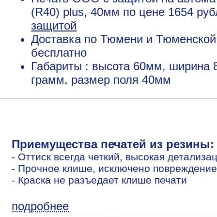
(R40) plus, 40мм по цене 1654 ру
защитой
Доставка по Тюмени и Тюменской 
бесплатно
Габариты : высота 60мм, ширина 
грамм, размер поля 40мм
Приемущества печатей из резины:
- Оттиск всегда четкий, высокая детализа
- Прочное клише, исключено повреждение
- Краска не разъедает клише печати
подробнее