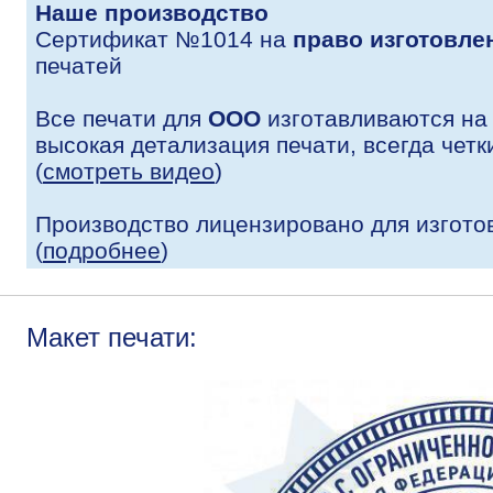
Наше производство
Сертификат №1014 на
право изготовле
печатей
Все печати для
ООО
изготавливаются на
высокая детализация печати, всегда четк
(
смотреть видео
)
Производство лицензировано для изгото
(
подробнее
)
Макет печати: