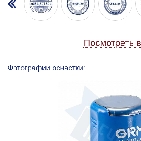
Посмотреть в
Фотографии оснастки: