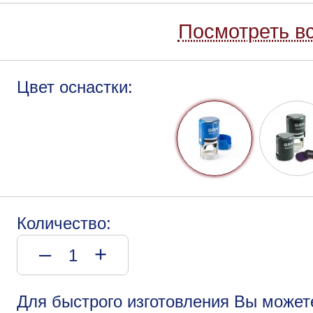
Посмотреть вс
Цвет оснастки:
Количество:
–
+
Для быстрого изготовления Вы может