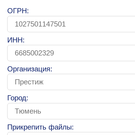
ОГРН:
ИНН:
Организация:
Город:
Прикрепить файлы: