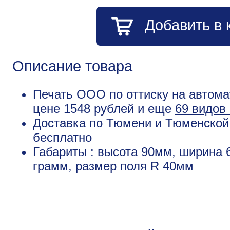
Добавить в 
Описание товара
Печать ООО по оттиску на автомат
цене 1548 рублей и еще
69 видов 
Доставка по Тюмени и Тюменской 
бесплатно
Габариты : высота 90мм, ширина 
грамм, размер поля R 40мм