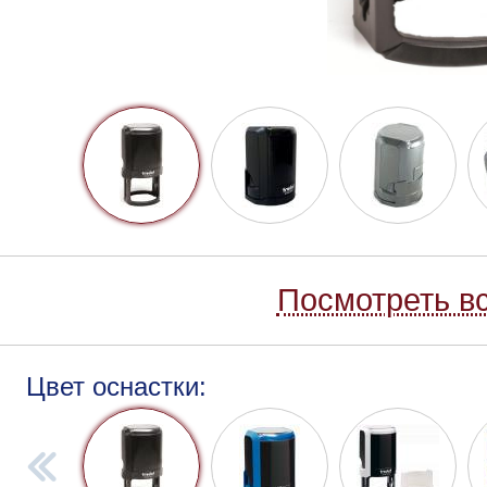
Посмотреть вс
Цвет оснастки: