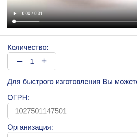
Количество:
–
+
Для быстрого изготовления Вы может
ОГРН:
Организация: