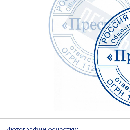
Фотографии оснастки: