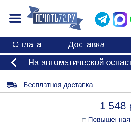
Оплата
Доставка
На автоматической оснастк
Бесплатная доставка
1 548 
Повышенная 