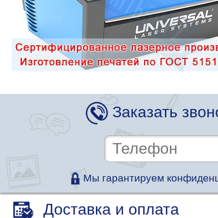
Заказать звон
Мы гарантируем конфиденц
Доставка и оплата