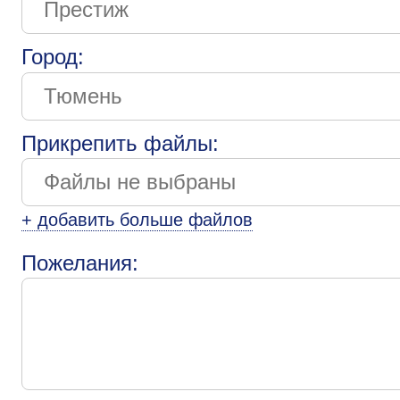
Город:
Прикрепить файлы:
+ добавить больше файлов
Пожелания: