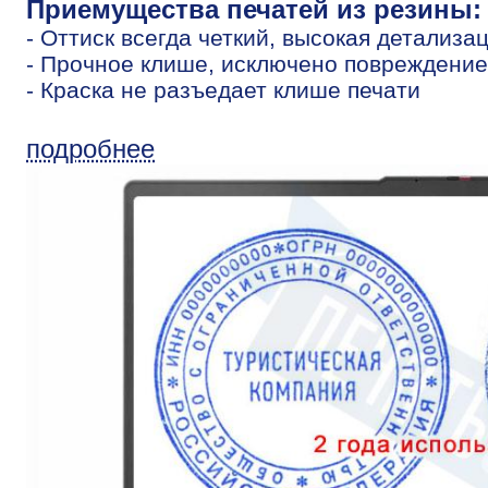
Приемущества печатей из резины:
- Оттиск всегда четкий, высокая детализа
- Прочное клише, исключено повреждение
- Краска не разъедает клише печати
подробнее