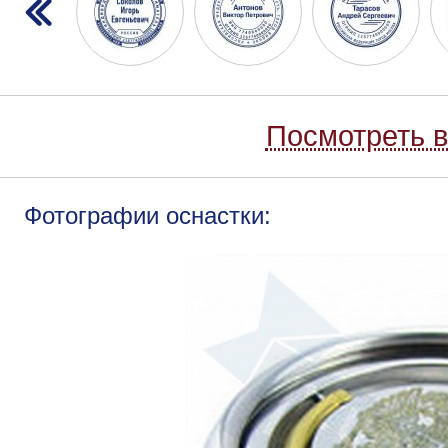
Посмотреть в
Фотографии оснастки: