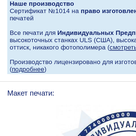
Наше производство
Сертификат №1014 на
право изготовле
печатей
Все печати для
Индивидуальных Предп
высокоточных станках ULS (США), высока
оттиск, никакого фотополимера (
смотрет
Производство лицензировано для изгото
(
подробнее
)
Макет печати: