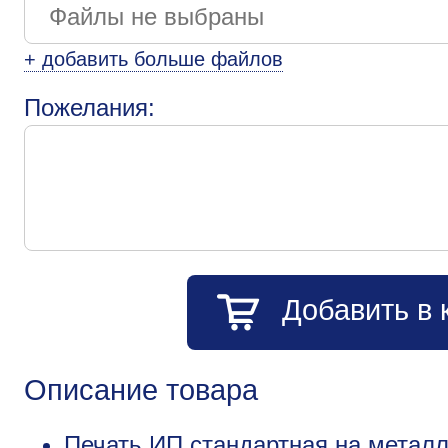
+ добавить больше файлов
Пожелания:
Добавить в 
Описание товара
Печать ИП стандартная на металл