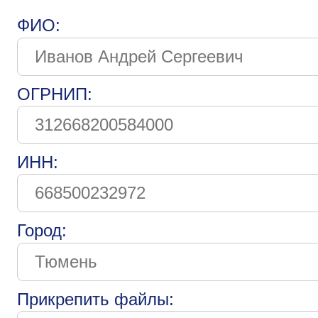
ФИО:
ОГРНИП:
ИНН:
Город:
Прикрепить файлы: