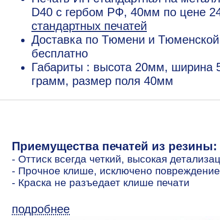
D40 с гербом РФ, 40мм по цене 2
стандартных печатей
Доставка по Тюмени и Тюменской 
бесплатно
Габариты : высота 20мм, ширина 
грамм, размер поля 40мм
Приемущества печатей из резины:
- Оттиск всегда четкий, высокая детализа
- Прочное клише, исключено повреждение
- Краска не разъедает клише печати
подробнее