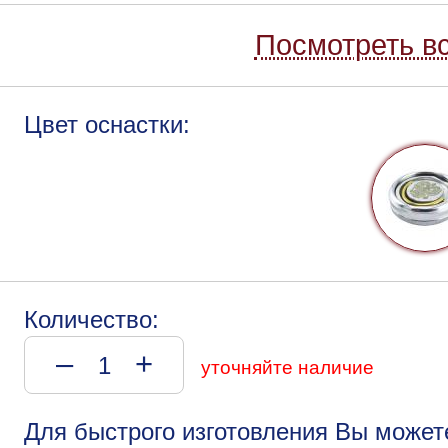
Посмотреть вс
Цвет оснастки:
Количество:
–
+
уточняйте наличие
Для быстрого изготовления Вы может