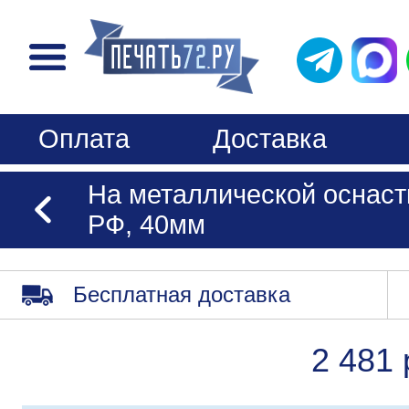
Оплата
Доставка
На металлической оснаст
РФ, 40мм
Бесплатная доставка
2 481 