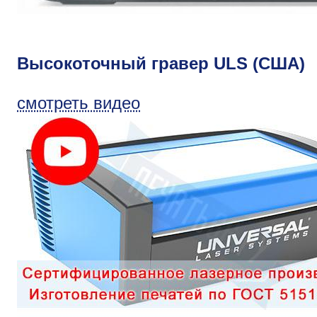
Высокоточный гравер ULS (США)
смотреть видео