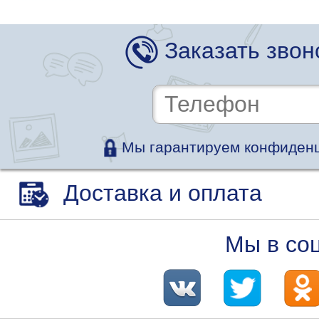
Заказать звон
Мы гарантируем конфиденц
Доставка и оплата
Мы в со