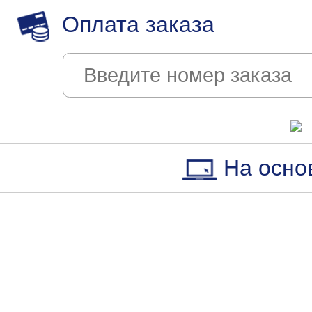
Оплата заказа
На осно