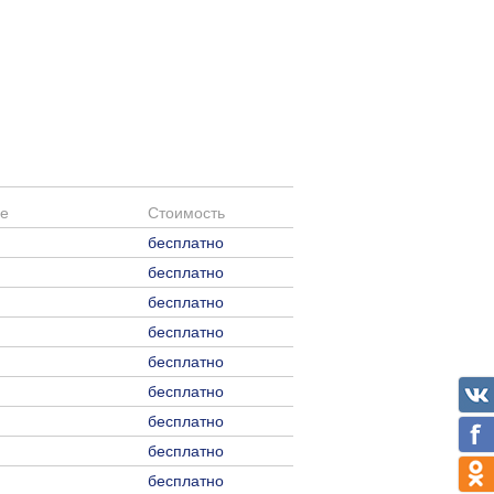
е
Стоимость
бесплатно
бесплатно
бесплатно
бесплатно
бесплатно
бесплатно
бесплатно
бесплатно
бесплатно