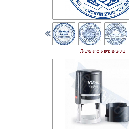
Посмотреть все макеты