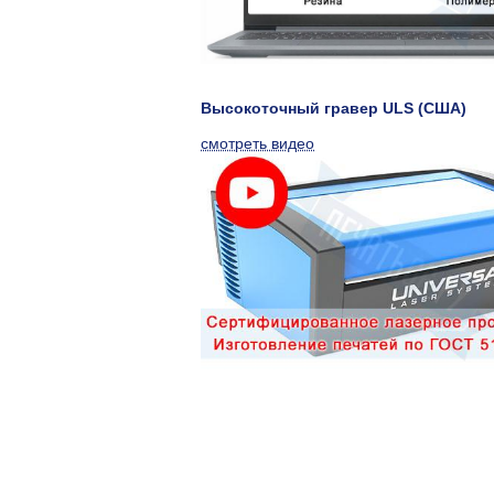
Высокоточный гравер ULS (США)
смотреть видео