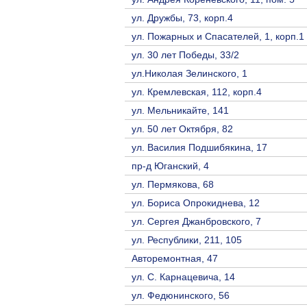
ул. Дружбы, 73, корп.4
ул. Пожарных и Спасателей, 1, корп.1
ул. 30 лет Победы, 33/2
ул.Николая Зелинского, 1
ул. Кремлевская, 112, корп.4
ул. Мельникайте, 141
ул. 50 лет Октября, 82
ул. Василия Подшибякина, 17
пр-д Юганский, 4
ул. Пермякова, 68
ул. Бориса Опрокиднева, 12
ул. Сергея Джанбровского, 7
ул. Республики, 211, 105
Авторемонтная, 47
ул. С. Карнацевича, 14
ул. Федюнинского, 56