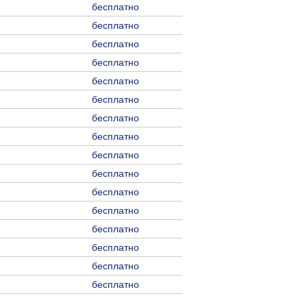
бесплатно
бесплатно
бесплатно
бесплатно
бесплатно
бесплатно
бесплатно
бесплатно
бесплатно
бесплатно
бесплатно
бесплатно
бесплатно
бесплатно
бесплатно
бесплатно