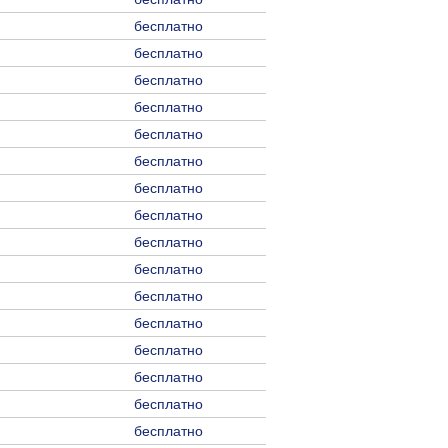
бесплатно
бесплатно
бесплатно
бесплатно
бесплатно
бесплатно
бесплатно
бесплатно
бесплатно
бесплатно
бесплатно
бесплатно
бесплатно
бесплатно
бесплатно
бесплатно