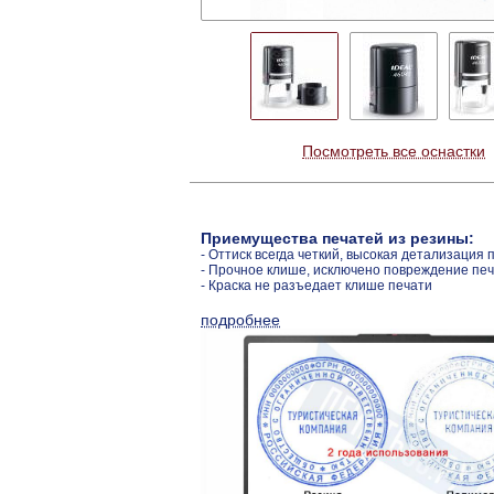
Посмотреть все оснастки
Приемущества печатей из резины:
- Оттиск всегда четкий, высокая детализация 
- Прочное клише, исключено повреждение пе
- Краска не разъедает клише печати
подробнее