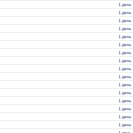
1 день
1 день
1 день
1 день
1 день
1 день
1 день
1 день
1 день
1 день
1 день
1 день
1 день
1 день
1 день
1 день
1 день