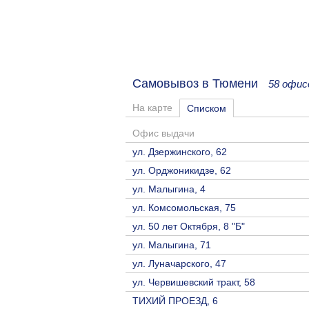
Самовывоз в Тюмени
58 офис
На карте
Списком
Офис выдачи
ул. Дзержинского, 62
ул. Орджоникидзе, 62
ул. Малыгина, 4
ул. Комсомольская, 75
ул. 50 лет Октября, 8 "Б"
ул. Малыгина, 71
ул. Луначарского, 47
ул. Червишевский тракт, 58
ТИХИЙ ПРОЕЗД, 6