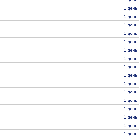
1 день
1 день
1 день
1 день
1 день
1 день
1 день
1 день
1 день
1 день
1 день
1 день
1 день
1 день
1 день
1 день