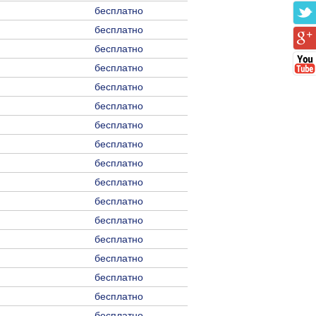
бесплатно
бесплатно
бесплатно
бесплатно
бесплатно
бесплатно
бесплатно
бесплатно
бесплатно
бесплатно
бесплатно
бесплатно
бесплатно
бесплатно
бесплатно
бесплатно
бесплатно