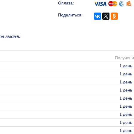
Оплата:
Поделиться:
ов выдачи
Получени
1 день
1 день
1 день
1 день
1 день
1 день
1 день
1 день
1 день