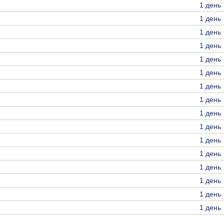
1 день
1 день
1 день
1 день
1 день
1 день
1 день
1 день
1 день
1 день
1 день
1 день
1 день
1 день
1 день
1 день