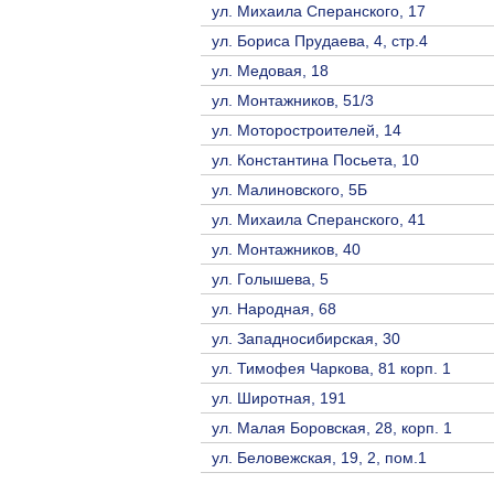
ул. Михаила Сперанского, 17
ул. Бориса Прудаева, 4, стр.4
ул. Медовая, 18
ул. Монтажников, 51/3
ул. Моторостроителей, 14
ул. Константина Посьета, 10
ул. Малиновского, 5Б
ул. Михаила Сперанского, 41
ул. Монтажников, 40
ул. Голышева, 5
ул. Народная, 68
ул. Западносибирская, 30
ул. Тимофея Чаркова, 81 корп. 1
ул. Широтная, 191
ул. Малая Боровская, 28, корп. 1
ул. Беловежская, 19, 2, пом.1