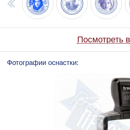
Посмотреть в
Фотографии оснастки: