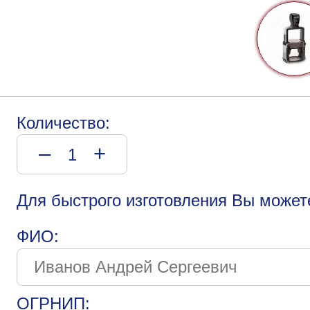
Количество:
–
+
Для быстрого изготовления Вы может
ФИО:
ОГРНИП: