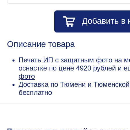
Добавить в 
Описание товара
Печать ИП с защитным фото на м
оснастке по цене 4920 рублей и 
фото
Доставка по Тюмени и Тюменской 
бесплатно