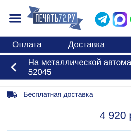
Оплата
Доставка
На металлической автома
52045
Бесплатная доставка
4 920 