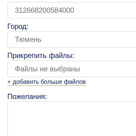
Город:
Прикрепить файлы:
+ добавить больше файлов
Пожелания: