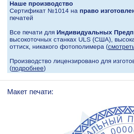
Наше производство
Сертификат №1014 на
право изготовле
печатей
Все печати для
Индивидуальных Предп
высокоточных станках ULS (США), высока
оттиск, никакого фотополимера (
смотрет
Производство лицензировано для изгото
(
подробнее
)
Макет печати: