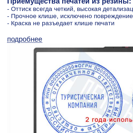
Приемущества печатей из резины:
- Оттиск всегда четкий, высокая детализа
- Прочное клише, исключено повреждение
- Краска не разъедает клише печати
подробнее