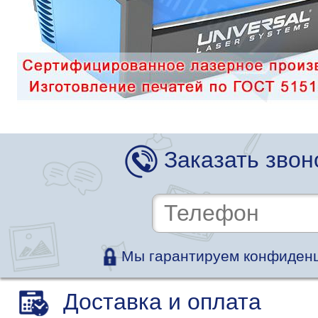
Заказать звон
Мы гарантируем конфиденц
Доставка и оплата