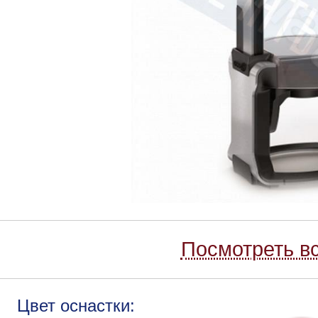
Посмотреть вс
Цвет оснастки: