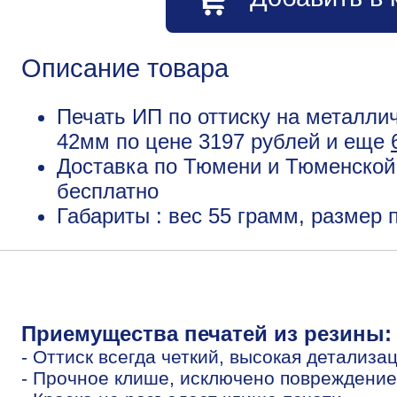
Описание товара
Печать ИП по оттиску на металли
42мм по цене 3197 рублей и еще
Доставка по Тюмени и Тюменской 
бесплатно
Габариты : вес 55 грамм, размер
Приемущества печатей из резины:
- Оттиск всегда четкий, высокая детализа
- Прочное клише, исключено повреждение