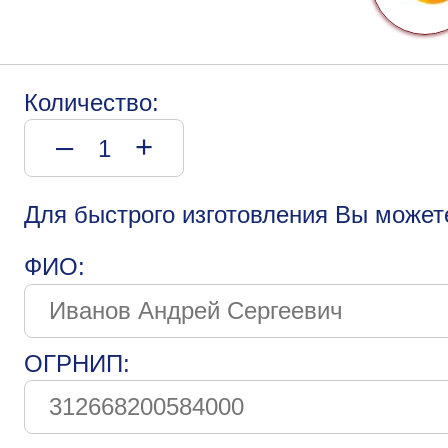
Количество:
–
+
Для быстрого изготовления Вы может
ФИО:
ОГРНИП: