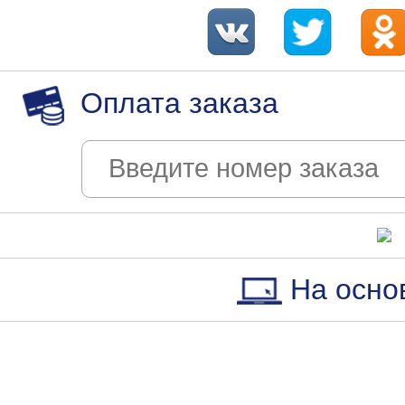
Оплата заказа
На осно