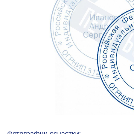
Фотографии оснастки: