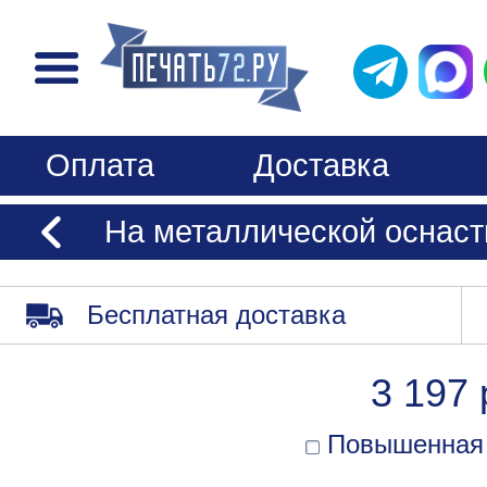
Оплата
Доставка
На металлической оснаст
Бесплатная доставка
3 197 
Повышенная 