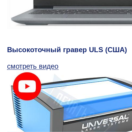
Высокоточный гравер ULS (США)
смотреть видео