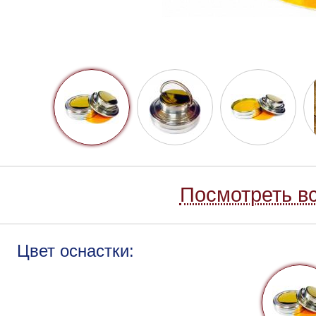
Посмотреть вс
Цвет оснастки: