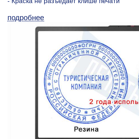
- Краска не разъедает клише печати
подробнее