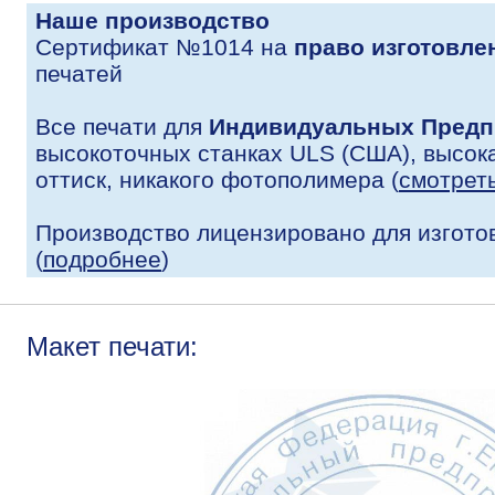
Наше производство
Сертификат №1014 на
право изготовле
печатей
Все печати для
Индивидуальных Предп
высокоточных станках ULS (США), высока
оттиск, никакого фотополимера (
смотрет
Производство лицензировано для изгото
(
подробнее
)
Макет печати: