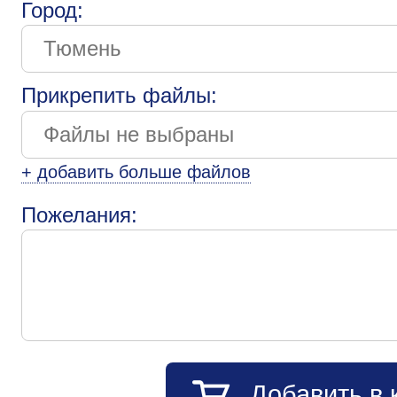
Город:
Прикрепить файлы:
+ добавить больше файлов
Пожелания:
Добавить в 