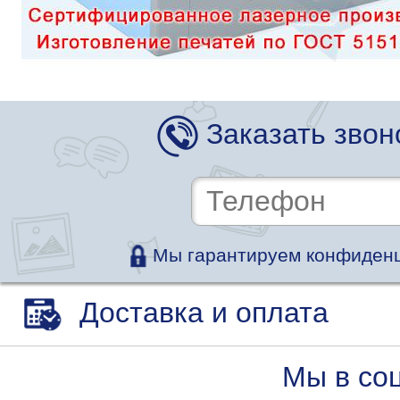
Заказать звон
Мы гарантируем конфиденц
Доставка и оплата
Мы в со