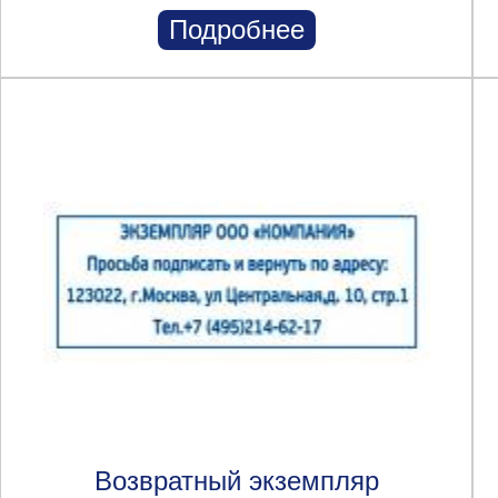
Подробнее
Возвратный экземпляр