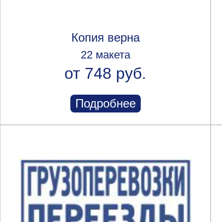
Копия верна
22 макета
от 748 руб.
Подробнее