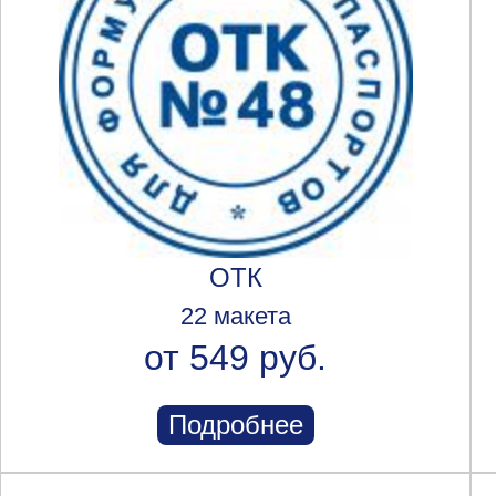
ОТК
22 макета
от 549 руб.
Подробнее