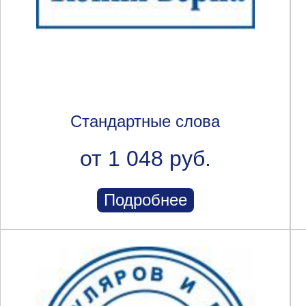
Стандартные слова
от 1 048 руб.
Подробнее