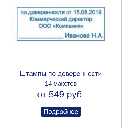
Штампы по доверенности
14 макетов
от 549 руб.
Подробнее