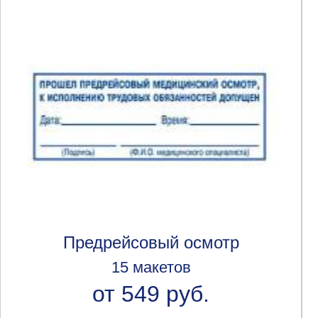
Предрейсовый осмотр
15 макетов
от 549 руб.