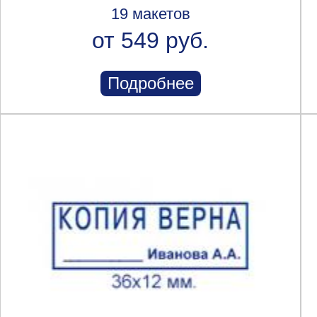
19 макетов
от 549 руб.
Подробнее