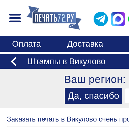
Оплата
Доставка
Штампы в Викулово
Ваш регион:
Заказать печать в Викулово очень пр