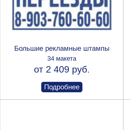
Большие рекламные штампы
34 макета
от 2 409 руб.
Подробнее