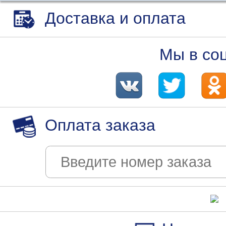
Доставка и оплата
Мы в со
Оплата заказа