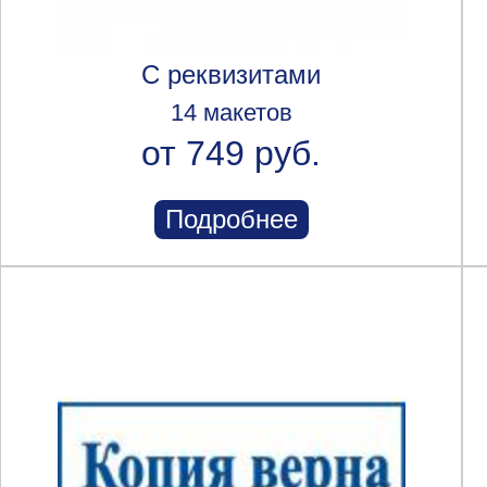
С реквизитами
14 макетов
от 749 руб.
Подробнее