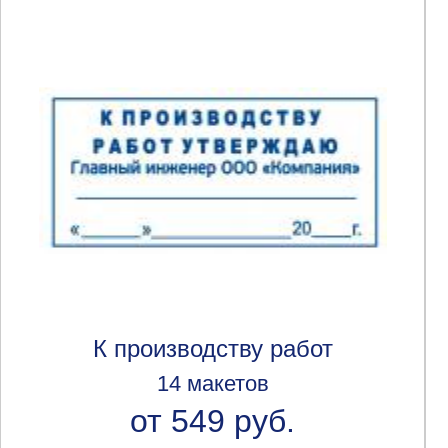
К производству работ
14 макетов
от 549 руб.