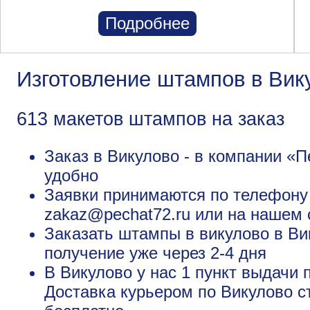
Подробнее
Изготовление штампов в Вик
613 макетов штампов на заказ
Заказ в Викулово - в компании «П
удобно
Заявки принимаются по телефону +
zakaz@pechat72.ru или на нашем 
Заказать штампы в викулово в Ви
получение уже через 2-4 дня
В Викулово у нас 1 пункт выдачи 
Доставка курьером по Викулово ст