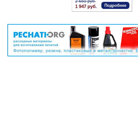
2 650 руб.
Подробнее
1 947 руб.