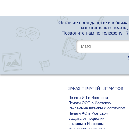
Оставьте свои данные и в ближ
изготовлению печати,
Позвоните нам по телефону
+7
ЗАКАЗ ПЕЧАТЕЙ, ШТАМПОВ
Печати ИП в Исетском
Печати ООО в Исетском
Рекламные штампы с логотипом
Печати АО в Исетском
Защита от подделки
Штампы в Исетском
Медицинские печати