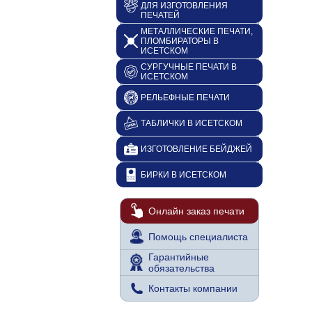
ДЛЯ ИЗГОТОВЛЕНИЯ
ПЕЧАТЕЙ
МЕТАЛЛИЧЕСКИЕ ПЕЧАТИ,
ПЛОМБИРАТОРЫ В
ИСЕТСКОМ
СУРГУЧНЫЕ ПЕЧАТИ В
ИСЕТСКОМ
РЕЛЬЕФНЫЕ ПЕЧАТИ
ТАБЛИЧКИ В ИСЕТСКОМ
ИЗГОТОВЛЕНИЕ БЕЙДЖЕЙ
БИРКИ В ИСЕТСКОМ
Онлайн заказ печати
Помощь специалиста
Гарантийные
обязательства
Контакты компании