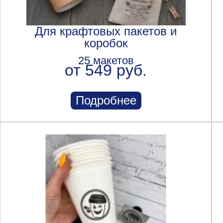
Для крафтовых пакетов и
коробок
25 макетов
от 549 руб.
Подробнее