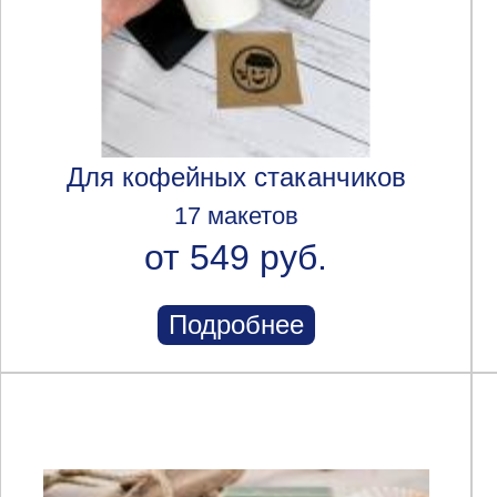
Для кофейных стаканчиков
17 макетов
от 549 руб.
Подробнее