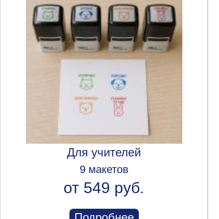
Для учителей
9 макетов
от 549 руб.
Подробнее