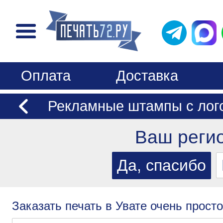
Оплата
Доставка
Рекламные штампы с лог
Ваш реги
Заказать печать в Увате очень просто