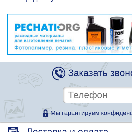
Заказать звон
Мы гарантируем конфиденц
Доставка и оплата