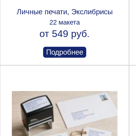
Личные печати, Экслибрисы
22 макета
от 549 руб.
Подробнее