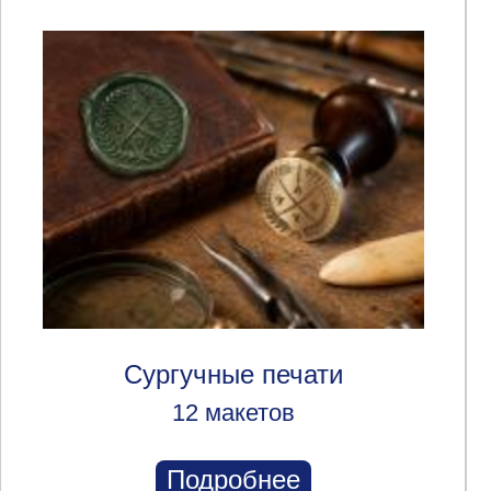
Сургучные печати
12 макетов
Подробнее