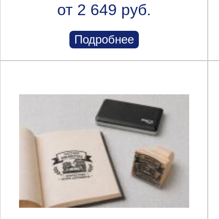
от 2 649 руб.
Подробнее