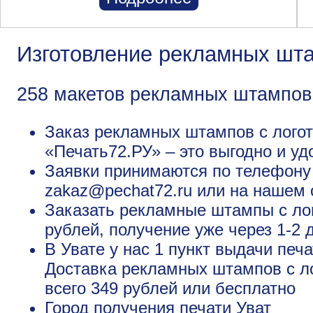
Изготовление рекламных шта
258 макетов рекламных штампов
Заказ рекламных штампов с логот
«Печать72.РУ» – это выгодно и уд
Заявки принимаются по телефону +
zakaz@pechat72.ru или на нашем 
Заказать рекламные штампы с лог
рублей, получение уже через 1-2 
В Увате у нас 1 пункт выдачи печ
Доставка рекламных штампов с ло
всего 349 рублей или бесплатно
Город получения печати
Уват