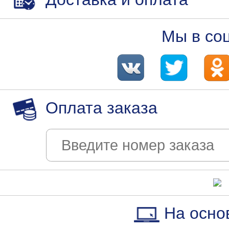
Мы в со
Оплата заказа
На осно