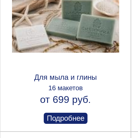
Для мыла и глины
16 макетов
от 699 руб.
Подробнее