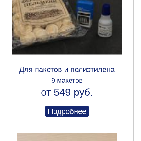
Для пакетов и полиэтилена
9 макетов
от 549 руб.
Подробнее