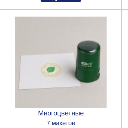
Многоцветные
7 макетов