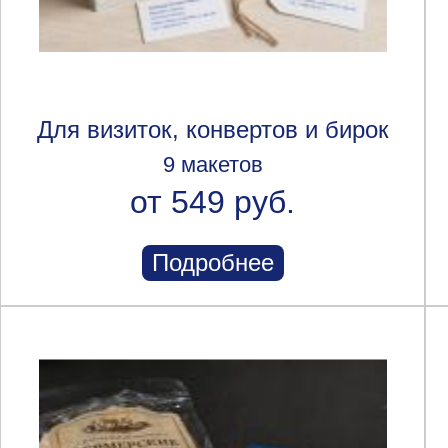
Для визиток, конвертов и бирок
9 макетов
от 549 руб.
Подробнее