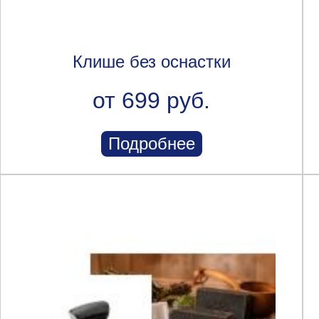
Клише без оснастки
от 699 руб.
Подробнее