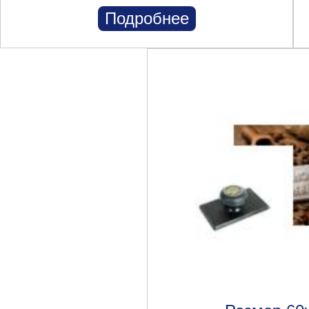
Подробнее