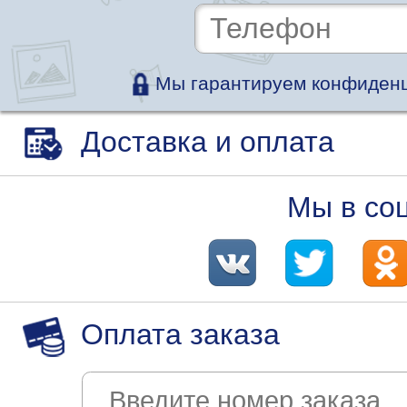
Мы гарантируем конфиденц
Доставка и оплата
Мы в со
Оплата заказа