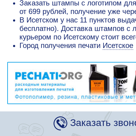
Заказать штампы с логотипом дл
от 699 рублей, получение уже чер
В Исетском у нас 11 пунктов выда
бесплатно). Доставка штампов с 
курьером по Исетскому стоит всег
Город получения печати
Исетское
Заказать звон