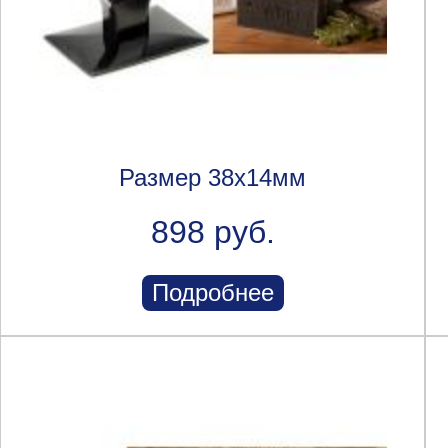
Размер 38х14мм
898 руб.
Подробнее