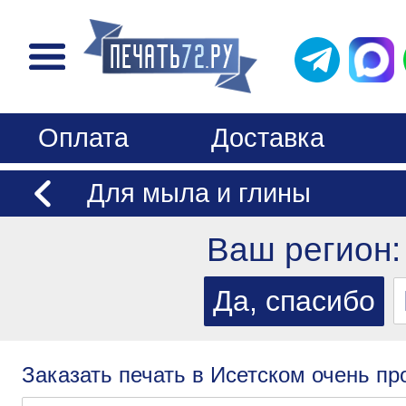
Оплата
Доставка
Для мыла и глины
Ваш регион
Заказать печать в Исетском очень пр