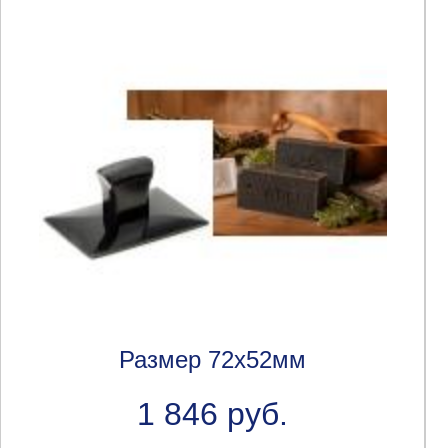
Размер 72х52мм
1 846 руб.