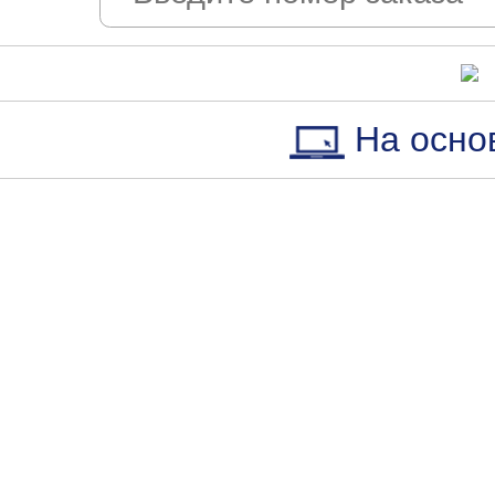
На осно