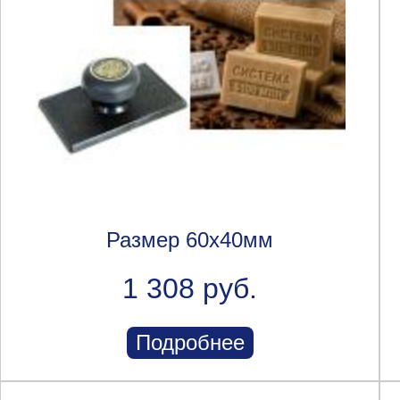
Размер 60х40мм
1 308 руб.
Подробнее