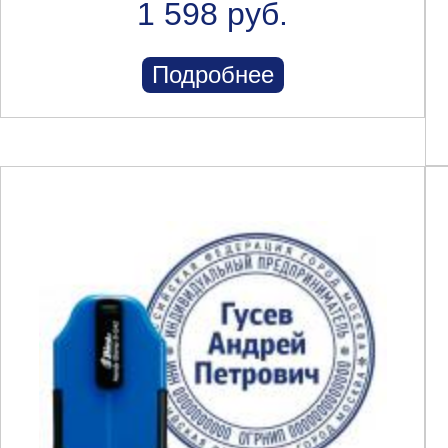
1 598 руб.
Подробнее