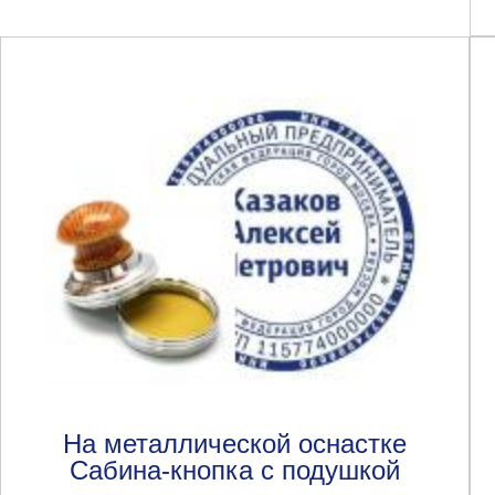
На металлической оснастке
Сабина-кнопка с подушкой