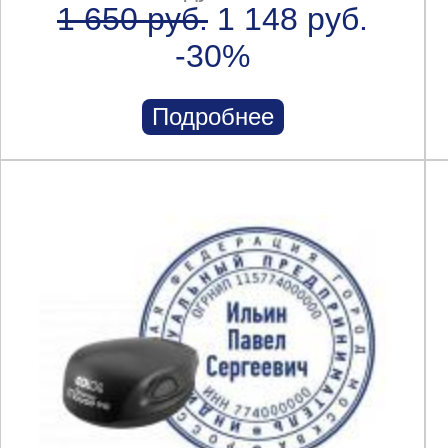
1 650 руб.
1 148 руб.
-30%
Подробнее