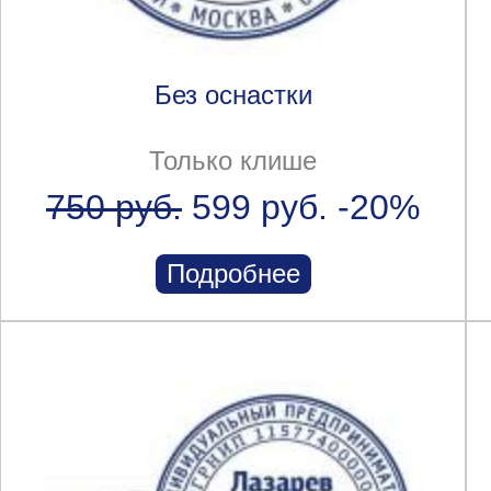
Без оснастки
Только клише
750 руб.
599 руб.
-20%
Подробнее