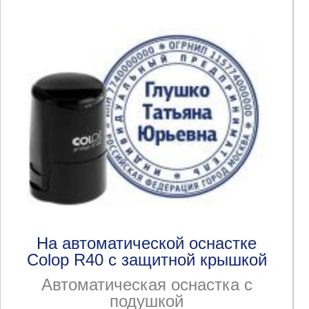
На автоматической оснастке
Colop R40 с защитной крышкой
Автоматическая оснастка с
подушкой