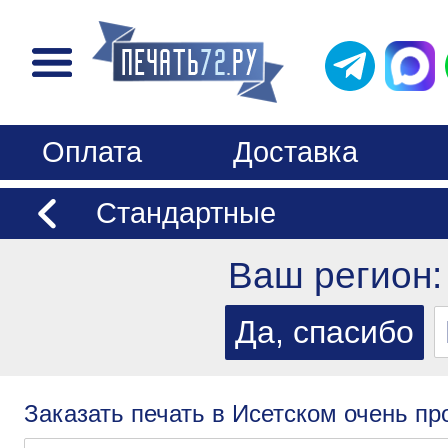
Оплата
Доставка
Стандартные
Ваш регион
Заказать печать в Исетском очень пр