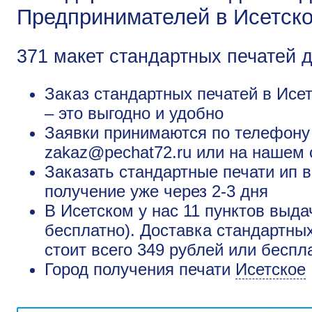
Предпринимателей в Исетск
371 макет стандартных печатей 
Заказ стандартных печатей в Исе
– это выгодно и удобно
Заявки принимаются по телефону +
zakaz@pechat72.ru или на нашем 
Заказать стандартные печати ип в
получение уже через 2-3 дня
В Исетском у нас 11 пунктов выда
бесплатно). Доставка стандартны
стоит всего 349 рублей или беспл
Город получения печати
Исетское