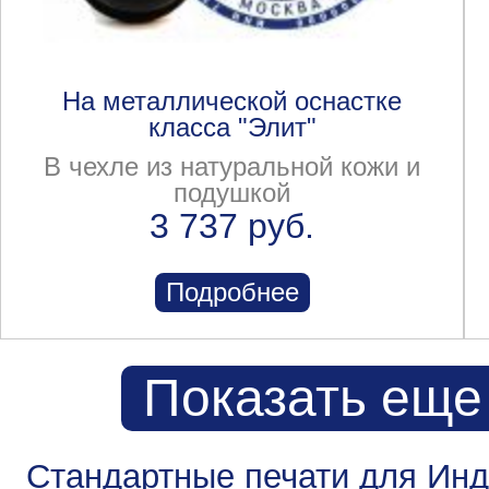
На металлической оснастке
класса "Элит"
В чехле из натуральной кожи и
подушкой
3 737 руб.
Подробнее
Показать еще
Стандартные печати для Ин