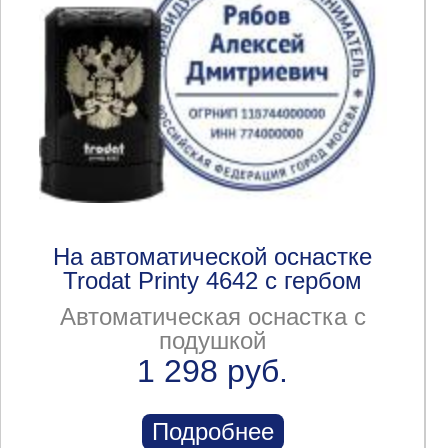
На автоматической оснастке
Trodat Printy 4642 с гербом
Автоматическая оснастка с
подушкой
1 298 руб.
Подробнее