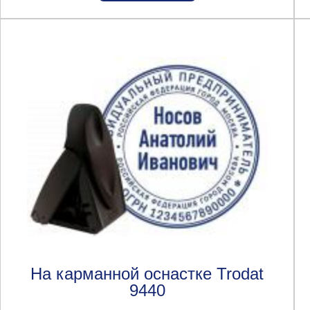
На карманной оснастке Trodat
9440