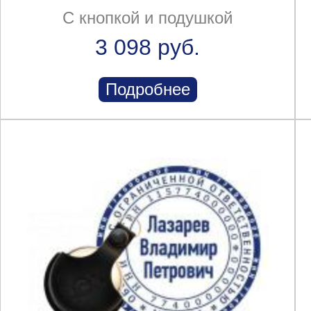
С кнопкой и подушкой
3 098 руб.
Подробнее