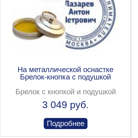
На металлической оснастке
Брелок-кнопка с подушкой
Брелок с кнопкой и подушкой
3 049 руб.
Подробнее