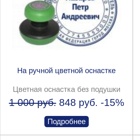
На ручной цветной оснастке
Цветная оснастка без подушки
1 000 руб.
848 руб.
-15%
Подробнее