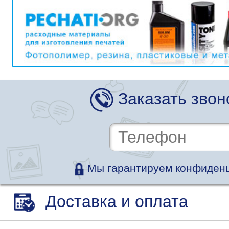
Заказать звон
Мы гарантируем конфиденц
Доставка и оплата