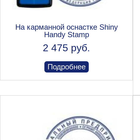
На карманной оснастке Shiny
Handy Stamp
2 475 руб.
Подробнее