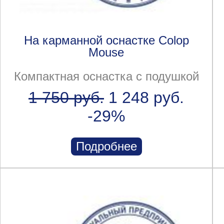
На карманной оснастке Colop
Mouse
Компактная оснастка с подушкой
1 750 руб.
1 248 руб.
-29%
Подробнее