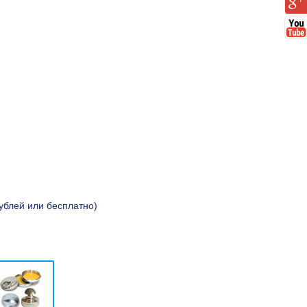
рублей или бесплатно)