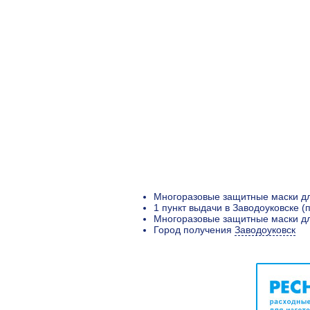
Многоразовые защитные маски дл
1 пункт выдачи в Заводоуковске 
Многоразовые защитные маски для
Город получения
Заводоуковск