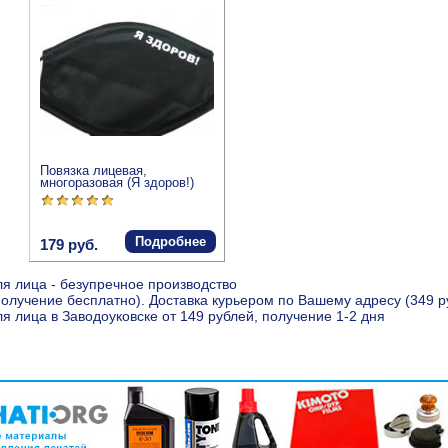
Повязка лицевая,
многоразовая (Я здоров!)
Подробнее
179 руб.
я лица - безупречное производство
(получение бесплатно). Доставка курьером по Вашему адресу (349 
 лица в Заводоуковске от 149 рублей, получение 1-2 дня