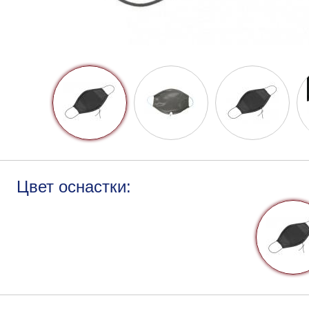
Цвет оснастки: