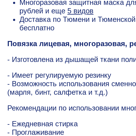
Многоразовая защитная маска для
рублей и еще
5 видов
Доставка по Тюмени и Тюменской 
бесплатно
Повязка лицевая, многоразовая, р
- Изготовлена из дышащей ткани пол
- Имеет регулируемую резинку
- Возможность использования сменн
(марля, бинт, салфетка и т.д.)
Рекомендации по использовании мног
- Ежедневная стирка
- Проглаживание