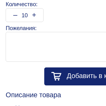
Количество:
–
+
Пожелания:
Добавить в 
Описание товара