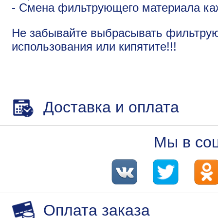
- Смена фильтрующего материала ка
Не забывайте выбрасывать фильтру
использования или кипятите!!!
Доставка и оплата
Мы в со
Оплата заказа