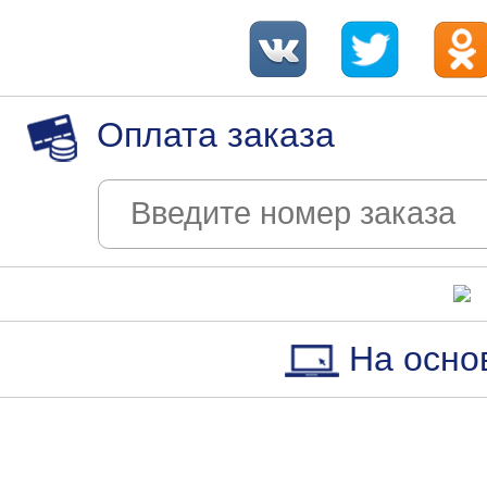
Оплата заказа
На осно