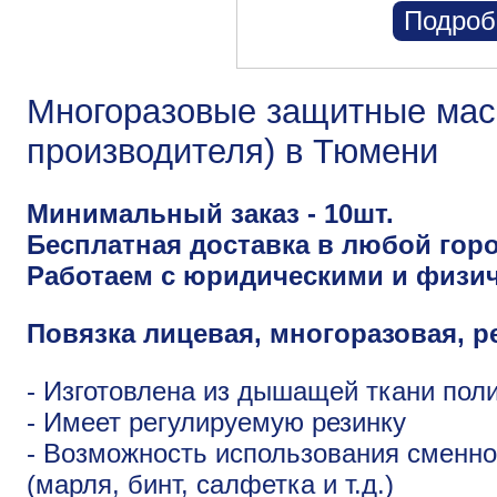
Подроб
Многоразовые защитные маск
производителя) в Тюмени
Минимальный заказ - 10шт.
Бесплатная доставка в любой горо
Работаем с юридическими и физи
Повязка лицевая, многоразовая, р
- Изготовлена из дышащей ткани пол
- Имеет регулируемую резинку
- Возможность использования сменн
(марля, бинт, салфетка и т.д.)