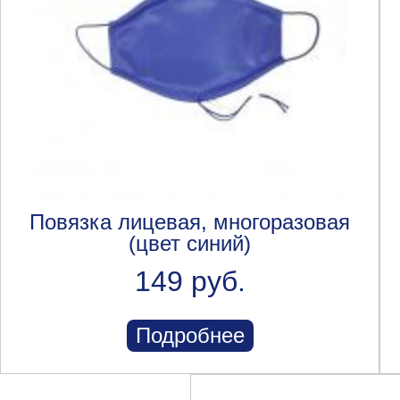
Повязка лицевая, многоразовая
(цвет синий)
149 руб.
Подробнее