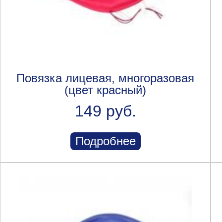
Повязка лицевая, многоразовая
(цвет красный)
149 руб.
Подробнее