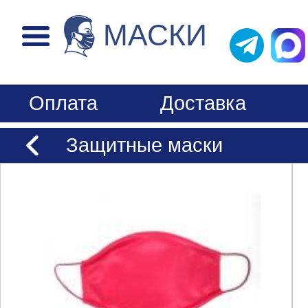
МАСКИ
Оплата
Доставка
Защитные маски