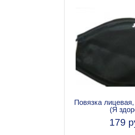
Повязка лицевая,
(Я здор
179 р