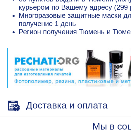
курьером по Вашему адресу (299 
Многоразовые защитные маски для
получение 1 день
Регион получения
Тюмень и Тюме
Доставка и оплата
Мы в со