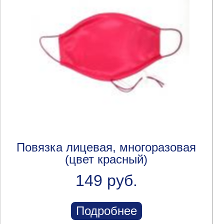
Повязка лицевая, многоразовая
(цвет красный)
149 руб.
Подробнее