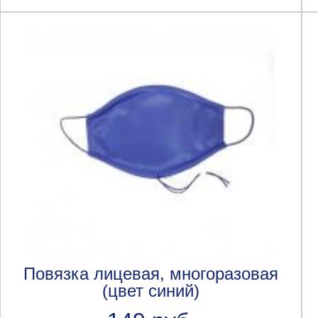
Повязка лицевая, многоразовая
(цвет синий)