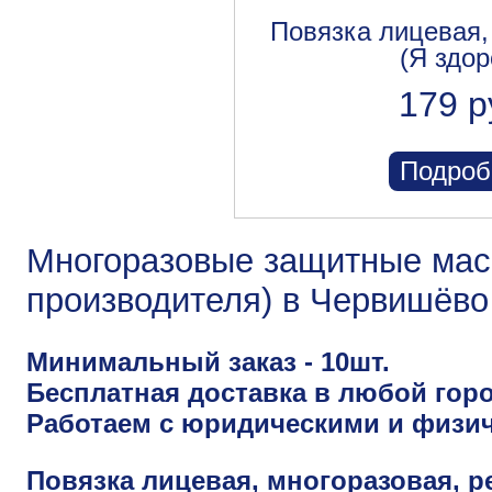
Повязка лицевая,
(Я здор
179 р
Подроб
Многоразовые защитные маск
производителя) в Червишёво
Минимальный заказ - 10шт.
Бесплатная доставка в любой горо
Работаем с юридическими и физи
Повязка лицевая, многоразовая, р