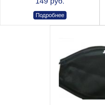
149 руб.
Подробнее