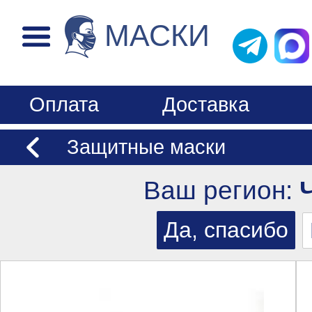
МАСКИ
Оплата
Доставка
Защитные маски
Ваш регион: