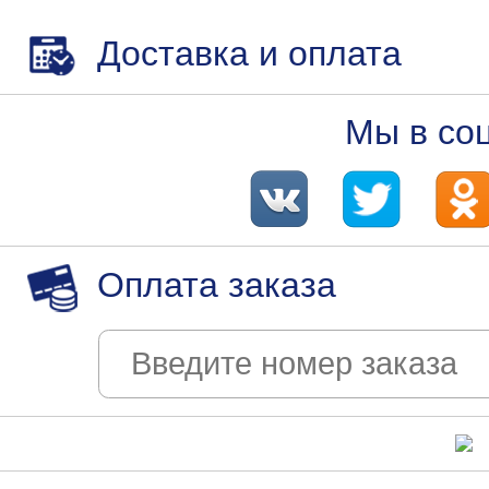
Доставка и оплата
Мы в со
Оплата заказа