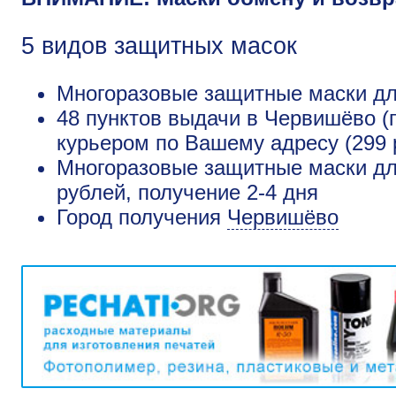
5 видов защитных масок
Многоразовые защитные маски для
48 пунктов выдачи в Червишёво (
курьером по Вашему адресу (299 
Многоразовые защитные маски дл
рублей, получение 2-4 дня
Город получения
Червишёво